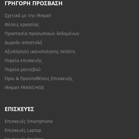
ΓΡΗΓΟΡΗ ΠΡΟΣΒΑΣΗ
Σχετικά με την iRepair
Θέσεις εργασίας
Προστασία προσωπικών δεδομένων
Δωρεάν αποστολή
Αξιολόγηση ικανοποίησης πελάτη
Πορεία επισκευής
Πορεία ραντεβού
Όροι & Προϋποθέσεις Επισκευής
iRepair FRANCHISE
ΕΠΙΣΚΕΥΈΣ
Επισκευές Smartphone
Επισκευές Laptop