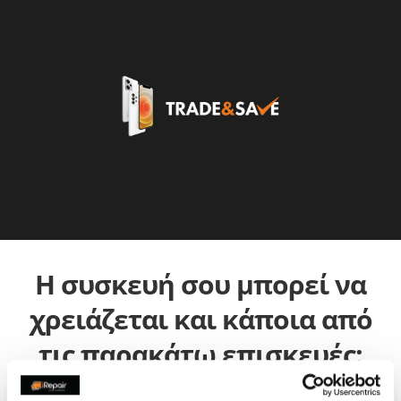
Η συσκευή σου μπορεί να
χρειάζεται και κάποια από
τις παρακάτω επισκευές: