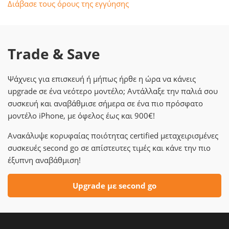
Διάβασε τους όρους της εγγύησης
Trade & Save
Ψάχνεις για επισκευή ή μήπως ήρθε η ώρα να κάνεις
upgrade σε ένα νεότερο μοντέλο; Αντάλλαξε την παλιά σου
συσκευή και αναβάθμισε σήμερα σε ένα πιο πρόσφατο
μοντέλο iPhone, με όφελος έως και 900€!
Ανακάλυψε κορυφαίας ποιότητας certified μεταχειρισμένες
συσκευές second go σε απίστευτες τιμές και κάνε την πιο
έξυπνη αναβάθμιση!
Upgrade με second go