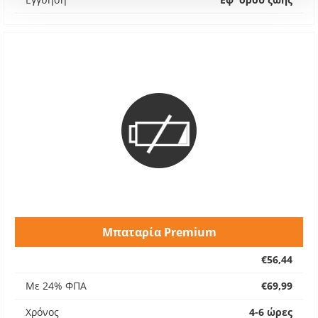
Μπαταρία Premium
€56,44
Με 24% ΦΠΑ
€69,99
Χρόνος
4-6 ώρες