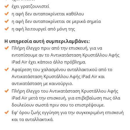
έχει γρατζουνιστεί
η αφή δεν ανταποκρίνεται καθόλου
η αφή δεν ανταποκρίνεται σε μερικά σημεία
η αφή λειτουργεί από μόνη της
Η υπηρεσία αυτή συμπεριλαμβάνει:
Πλήρη έλεγχο πριν από την επισκευή, για να
εντοπίσουμε αν το Αντικατάσταση Κρυστάλλου Αφής
iPad Air έχει κάποιο άλλο πρόβλημα.
Αφαίρεση του χαλασμένου ανταλλακτικού από το
Αντικατάσταση Κρυστάλλου Αφής iPad Air και
αντικατάσταση με καινούργιο.
Πλήρη έλεγχο του Αντικατάσταση Κρυστάλλου Αφής
iPad Air μετά την επισκευή, για επιβεβαίωση πως όλα
δουλεύουν σωστά πριν σου το επιστρέψουμε.
Εφ' όρου ζωής εγγύηση για την συγκεκριμένη επισκευή
και τα ανταλλακτικά.