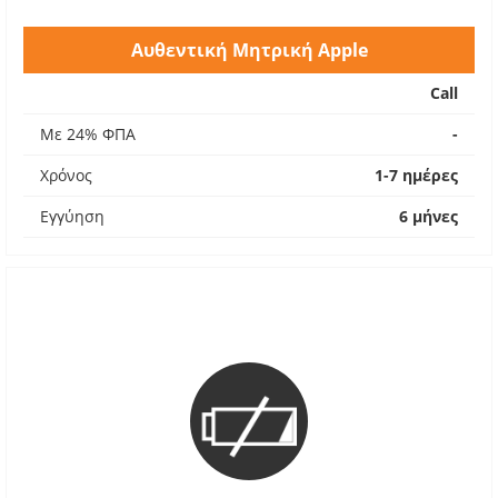
Αυθεντική Μητρική Apple
Call
Με 24% ΦΠΑ
-
Χρόνος
1-7 ημέρες
Εγγύηση
6 μήνες