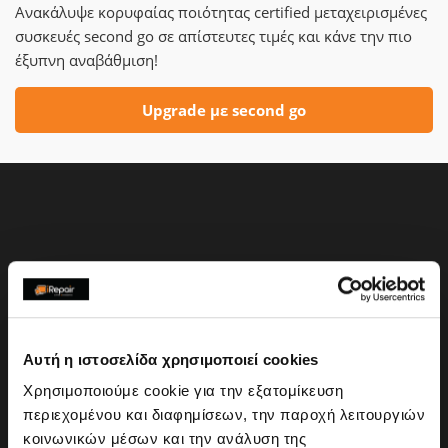
Ανακάλυψε κορυφαίας ποιότητας certified μεταχειρισμένες
συσκευές second go σε απίστευτες τιμές και κάνε την πιο
έξυπνη αναβάθμιση!
Upgrade με second go
Αυτή η ιστοσελίδα χρησιμοποιεί cookies
Χρησιμοποιούμε cookie για την εξατομίκευση
περιεχομένου και διαφημίσεων, την παροχή λειτουργιών
κοινωνικών μέσων και την ανάλυση της