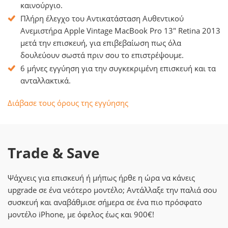
καινούργιο.
Πλήρη έλεγχο του Αντικατάσταση Αυθεντικού
Ανεμιστήρα Apple Vintage MacBook Pro 13" Retina 2013
μετά την επισκευή, για επιβεβαίωση πως όλα
δουλεύουν σωστά πριν σου το επιστρέψουμε.
6 μήνες εγγύηση για την συγκεκριμένη επισκευή και τα
ανταλλακτικά.
Διάβασε τους όρους της εγγύησης
Trade & Save
Ψάχνεις για επισκευή ή μήπως ήρθε η ώρα να κάνεις
upgrade σε ένα νεότερο μοντέλο; Αντάλλαξε την παλιά σου
συσκευή και αναβάθμισε σήμερα σε ένα πιο πρόσφατο
μοντέλο iPhone, με όφελος έως και 900€!