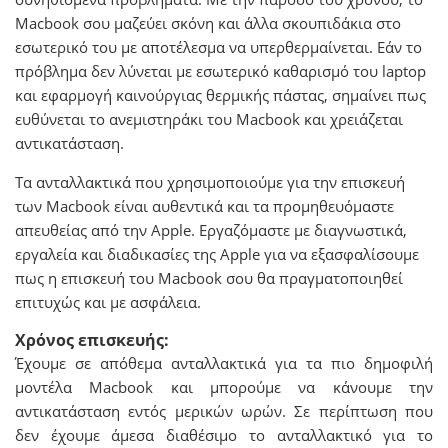
Macbook σου μαζεύει σκόνη και άλλα σκουπιδάκια στο
εσωτερικό του με αποτέλεσμα να υπερθερμαίνεται. Εάν το
πρόβλημα δεν λύνεται με εσωτερικό καθαρισμό του laptop
και εφαρμογή καινούργιας θερμικής πάστας, σημαίνει πως
ευθύνεται το ανεμιστηράκι του Macbook και χρειάζεται
αντικατάσταση.
Τα ανταλλακτικά που χρησιμοποιούμε για την επισκευή
των Macbook είναι αυθεντικά και τα προμηθευόμαστε
απευθείας από την Apple. Εργαζόμαστε με διαγνωστικά,
εργαλεία και διαδικασίες της Apple για να εξασφαλίσουμε
πως η επισκευή του Macbook σου θα πραγματοποιηθεί
επιτυχώς και με ασφάλεια.
Χρόνος επισκευής:
Έχουμε σε απόθεμα ανταλλακτικά για τα πιο δημοφιλή
μοντέλα Macbook και μπορούμε να κάνουμε την
αντικατάσταση εντός μερικών ωρών. Σε περίπτωση που
δεν έχουμε άμεσα διαθέσιμο το ανταλλακτικό για το