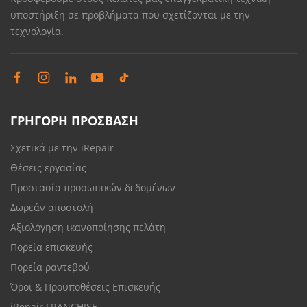
υποστήριξη σε προβλήματα που σχετίζονται με την
τεχνολογία.
ΓΡΗΓΟΡΗ ΠΡΟΣΒΑΣΗ
Σχετικά με την iRepair
Θέσεις εργασίας
Προστασία προσωπικών δεδομένων
Δωρεάν αποστολή
Αξιολόγηση ικανοποίησης πελάτη
Πορεία επισκευής
Πορεία ραντεβού
Όροι & Προϋποθέσεις Επισκευής
iRepair FRANCHISE