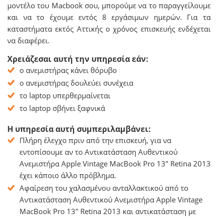
μοντέλο του Macbook σου, μπορούμε να το παραγγείλουμε
και να το έχουμε εντός 8 εργάσιμων ημερών. Για τα
καταστήματα εκτός Αττικής ο χρόνος επισκευής ενδέχεται
να διαφέρει.
Χρειάζεσαι αυτή την υπηρεσία εάν:
ο ανεμιστήρας κάνει θόρυβο
ο ανεμιστήρας δουλεύει συνέχεια
το laptop υπερθερμαίνεται
το laptop σβήνει ξαφνικά
Η υπηρεσία αυτή συμπεριλαμβάνει:
Πλήρη έλεγχο πριν από την επισκευή, για να
εντοπίσουμε αν το Αντικατάσταση Αυθεντικού
Ανεμιστήρα Apple Vintage MacBook Pro 13" Retina 2013
έχει κάποιο άλλο πρόβλημα.
Αφαίρεση του χαλασμένου ανταλλακτικού από το
Αντικατάσταση Αυθεντικού Ανεμιστήρα Apple Vintage
MacBook Pro 13" Retina 2013 και αντικατάσταση με