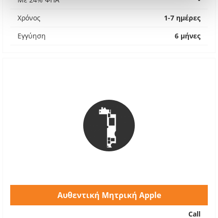
Χρόνος
1-7 ημέρες
Εγγύηση
6 μήνες
Αυθεντική Μητρική Apple
Call