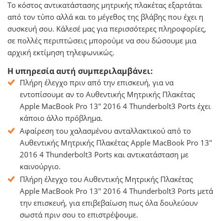
Το κόστος αντικατάστασης μητρικής πλακέτας εξαρτάται
από τον τύπο αλλά και το μέγεθος της βλάβης που έχει η
συσκευή σου. Κάλεσέ μας για περισσότερες πληροφορίες,
σε πολλές περιπτώσεις μπορούμε να σου δώσουμε μια
αρχική εκτίμηση τηλεφωνικώς.
Η υπηρεσία αυτή συμπεριλαμβάνει:
Πλήρη έλεγχο πριν από την επισκευή, για να
εντοπίσουμε αν το Αυθεντικής Μητρικής Πλακέτας
Apple MacBook Pro 13" 2016 4 Thunderbolt3 Ports έχει
κάποιο άλλο πρόβλημα.
Αφαίρεση του χαλασμένου ανταλλακτικού από το
Αυθεντικής Μητρικής Πλακέτας Apple MacBook Pro 13"
2016 4 Thunderbolt3 Ports και αντικατάσταση με
καινούργιο.
Πλήρη έλεγχο του Αυθεντικής Μητρικής Πλακέτας
Apple MacBook Pro 13" 2016 4 Thunderbolt3 Ports μετά
την επισκευή, για επιβεβαίωση πως όλα δουλεύουν
σωστά πριν σου το επιστρέψουμε.