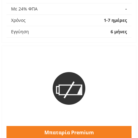
Με 24% ΦΠΑ
-
Χρόνος
1-7 ημέρες
Εγγύηση
6 μήνες
Μπαταρία Premium