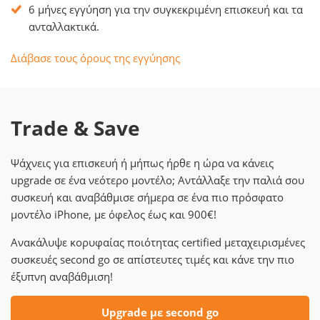
6 μήνες εγγύηση για την συγκεκριμένη επισκευή και τα
ανταλλακτικά.
Διάβασε τους όρους της εγγύησης
Trade & Save
Ψάχνεις για επισκευή ή μήπως ήρθε η ώρα να κάνεις
upgrade σε ένα νεότερο μοντέλο; Αντάλλαξε την παλιά σου
συσκευή και αναβάθμισε σήμερα σε ένα πιο πρόσφατο
μοντέλο iPhone, με όφελος έως και 900€!
Ανακάλυψε κορυφαίας ποιότητας certified μεταχειρισμένες
συσκευές second go σε απίστευτες τιμές και κάνε την πιο
έξυπνη αναβάθμιση!
Upgrade με second go