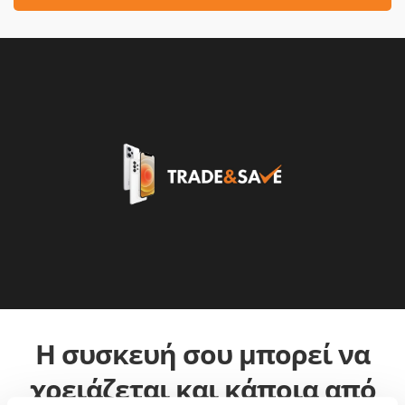
Η συσκευή σου μπορεί να
χρειάζεται και κάποια από