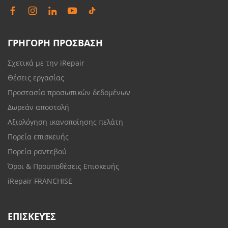
ΓΡΗΓΟΡΗ ΠΡΟΣΒΑΣΗ
Σχετικά με την iRepair
Θέσεις εργασίας
Προστασία προσωπικών δεδομένων
Δωρεάν αποστολή
Αξιολόγηση ικανοποίησης πελάτη
Πορεία επισκευής
Πορεία ραντεβού
Όροι & Προϋποθέσεις Επισκευής
iRepair FRANCHISE
ΕΠΙΣΚΕΥΈΣ