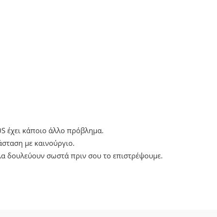
0S έχει κάποιο άλλο πρόβλημα.
σταση με καινούργιο.
λα δουλεύουν σωστά πριν σου το επιστρέψουμε.