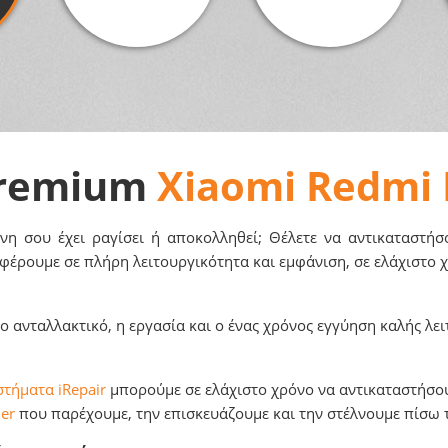
Premium
Xiaomi Redmi 
 σου έχει ραγίσει ή αποκολληθεί; Θέλετε να αντικαταστήσο
φέρουμε σε πλήρη λειτουργικότητα και εμφάνιση, σε ελάχιστο 
 ανταλλακτικό, η εργασία και o ένας χρόνος εγγύηση καλής λει
τήματα iRepair
μπορούμε σε ελάχιστο χρόνο να αντικαταστήσουμ
er
που παρέχουμε, την επισκευάζουμε και την στέλνουμε πίσω 