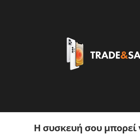
Η συσκευή σου μπορεί ν