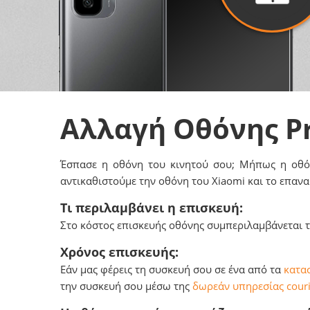
Αλλαγή Οθόνης 
Έσπασε η οθόνη του κινητού σου; Μήπως η οθόνη
αντικαθιστούμε την οθόνη του Xiaomi και το επανα
Τι περιλαμβάνει η επισκευή:
Στο κόστος επισκευής οθόνης συμπεριλαμβάνεται το
Χρόνος επισκευής:
Εάν μας φέρεις τη συσκευή σου σε ένα από τα
κατασ
την συσκευή σου μέσω της
δωρεάν υπηρεσίας couri