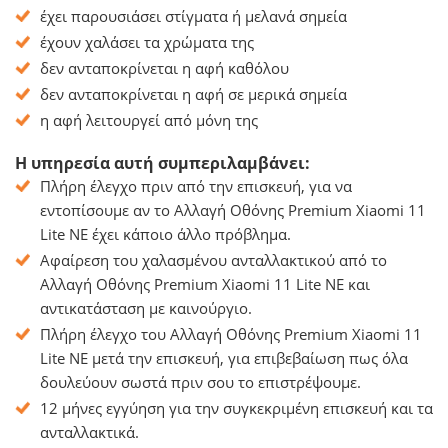
έχει παρουσιάσει στίγματα ή μελανά σημεία
έχουν χαλάσει τα χρώματα της
δεν ανταποκρίνεται η αφή καθόλου
δεν ανταποκρίνεται η αφή σε μερικά σημεία
η αφή λειτουργεί από μόνη της
Η υπηρεσία αυτή συμπεριλαμβάνει:
Πλήρη έλεγχο πριν από την επισκευή, για να
εντοπίσουμε αν το Αλλαγή Οθόνης Premium Xiaomi 11
Lite NE έχει κάποιο άλλο πρόβλημα.
Αφαίρεση του χαλασμένου ανταλλακτικού από το
Αλλαγή Οθόνης Premium Xiaomi 11 Lite NE και
αντικατάσταση με καινούργιο.
Πλήρη έλεγχο του Αλλαγή Οθόνης Premium Xiaomi 11
Lite NE μετά την επισκευή, για επιβεβαίωση πως όλα
δουλεύουν σωστά πριν σου το επιστρέψουμε.
12 μήνες εγγύηση για την συγκεκριμένη επισκευή και τα
ανταλλακτικά.