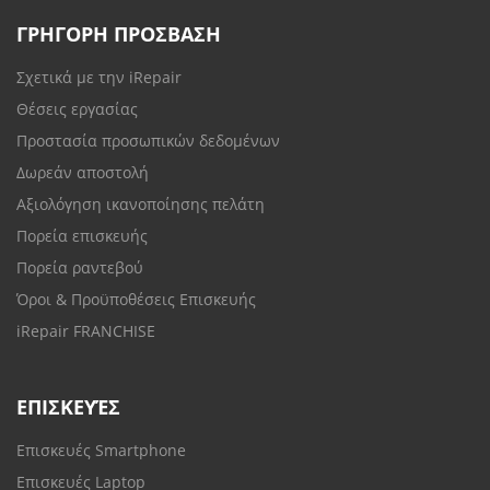
ΓΡΗΓΟΡΗ ΠΡΟΣΒΑΣΗ
Σχετικά με την iRepair
Θέσεις εργασίας
Προστασία προσωπικών δεδομένων
Δωρεάν αποστολή
Αξιολόγηση ικανοποίησης πελάτη
Πορεία επισκευής
Πορεία ραντεβού
Όροι & Προϋποθέσεις Επισκευής
iRepair FRANCHISE
ΕΠΙΣΚΕΥΈΣ
Επισκευές Smartphone
Επισκευές Laptop