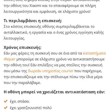
την οθόνη του Xiaomi και το επαναφέρουμε σε πλήρη
λειτουργικότητα και εμφάνιση, σε ελάχιστο χρόνο!
Τι περιλαμβάνει η επισκευή:
Στο κόστος επισκευής οθόνης συμπεριλαμβάνεται το
ανταλλακτικό, η εργασία και o ένας χρόνος εγγύηση καλής
λειτουργίας.
Χρόνος επισκευής:
Εάν μας φέρεις τη συσκευή σου σε ένα από τα
καταστήματα
iRepair
μπορούμε σε ελάχιστο χρόνο να αντικαταστήσουμε
την οθόνη του! Εάν επιλέξεις να μας στείλεις την συσκευή
σου μέσω της
δωρεάν υπηρεσίας courier
που παρέχουμε,
την επισκευάζουμε και την στέλνουμε πίσω την ίδια μέρα
που την παραλάβαμε.
Η οθόνη μπορεί να χρειάζεται αντικατάσταση εάν:
έχει σπάσει
έχει γρατζουνιστεί πολύ