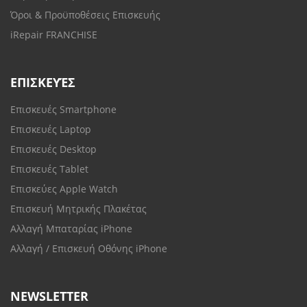
Όροι & Προϋποθέσεις Επισκευής
iRepair FRANCHISE
ΕΠΙΣΚΕΥΈΣ
Επισκευές Smartphone
Επισκευές Laptop
Επισκευές Desktop
Επισκευές Tablet
Επισκεύες Apple Watch
Επισκευή Μητρικής Πλακέτας
Αλλαγή Μπαταρίας iPhone
Αλλαγή / Επισκευή Οθόνης iPhone
NEWSLETTER