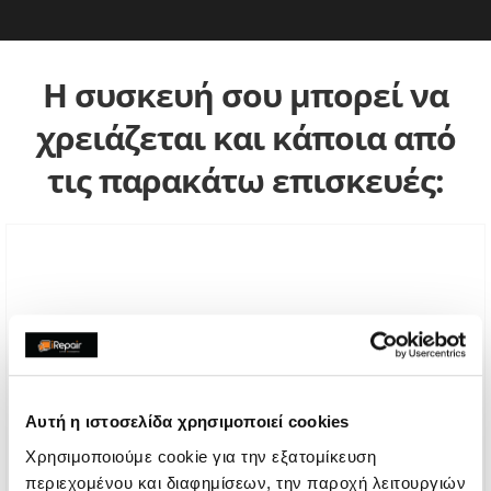
Η συσκευή σου μπορεί να
χρειάζεται και κάποια από
τις παρακάτω επισκευές:
Αυτή η ιστοσελίδα χρησιμοποιεί cookies
Χρησιμοποιούμε cookie για την εξατομίκευση
περιεχομένου και διαφημίσεων, την παροχή λειτουργιών