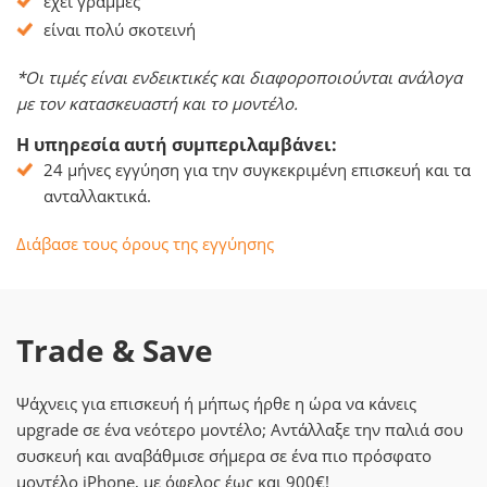
έχει γραμμές
είναι πολύ σκοτεινή
*Οι τιμές είναι ενδεικτικές και διαφοροποιούνται ανάλογα
με τον κατασκευαστή και το μοντέλο.
Η υπηρεσία αυτή συμπεριλαμβάνει:
24 μήνες εγγύηση για την συγκεκριμένη επισκευή και τα
ανταλλακτικά.
Διάβασε τους όρους της εγγύησης
Trade & Save
Ψάχνεις για επισκευή ή μήπως ήρθε η ώρα να κάνεις
upgrade σε ένα νεότερο μοντέλο; Αντάλλαξε την παλιά σου
συσκευή και αναβάθμισε σήμερα σε ένα πιο πρόσφατο
μοντέλο iPhone, με όφελος έως και 900€!