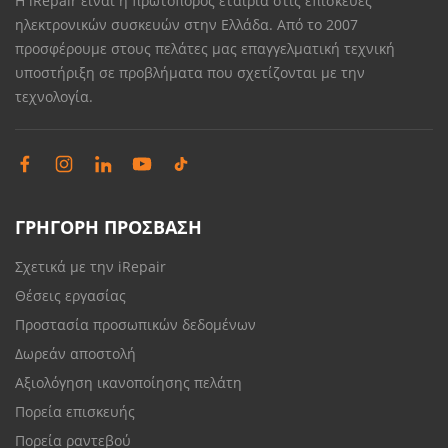
Η iRepair είναι η πρωτοπόρος εταιρία στις επισκευές
ηλεκτρονικών συσκευών στην Ελλάδα. Από το 2007
προσφέρουμε στους πελάτες μας επαγγελματική τεχνική
υποστήριξη σε προβλήματα που σχετίζονται με την
τεχνολογία.
ΓΡΗΓΟΡΗ ΠΡΟΣΒΑΣΗ
Σχετικά με την iRepair
Θέσεις εργασίας
Προστασία προσωπικών δεδομένων
Δωρεάν αποστολή
Αξιολόγηση ικανοποίησης πελάτη
Πορεία επισκευής
Πορεία ραντεβού