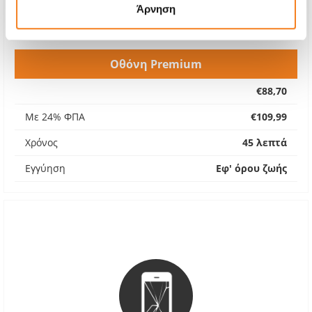
Άρνηση
Οθόνη Premium
€88,70
Με 24% ΦΠΑ
€109,99
Χρόνος
45 λεπτά
Εγγύηση
Εφ' όρου ζωής