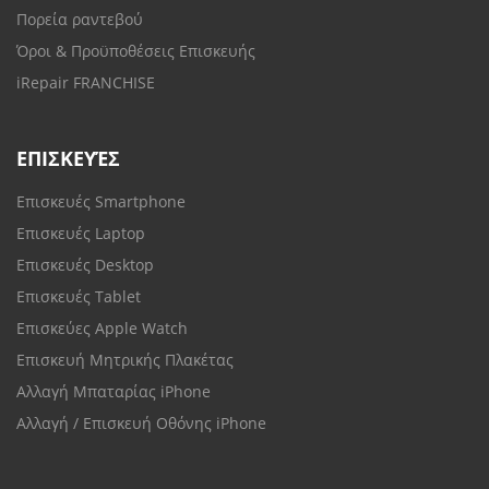
Πορεία ραντεβού
Όροι & Προϋποθέσεις Επισκευής
iRepair FRANCHISE
ΕΠΙΣΚΕΥΈΣ
Επισκευές Smartphone
Επισκευές Laptop
Επισκευές Desktop
Επισκευές Tablet
Επισκεύες Apple Watch
Επισκευή Μητρικής Πλακέτας
Αλλαγή Μπαταρίας iPhone
Αλλαγή / Επισκευή Οθόνης iPhone