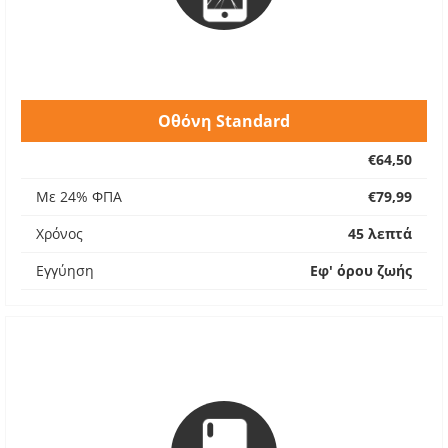
Οθόνη Standard
€64,50
Με 24% ΦΠΑ
€79,99
Χρόνος
45 λεπτά
Εγγύηση
Εφ' όρου ζωής