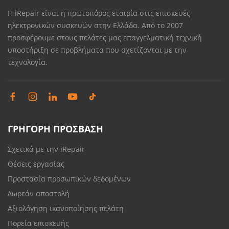
Η iRepair είναι η πρωτοπόρος εταιρία στις επισκευές
ηλεκτρονικών συσκευών στην Ελλάδα. Από το 2007
προσφέρουμε στους πελάτες μας επαγγελματική τεχνική
υποστήριξη σε προβλήματα που σχετίζονται με την
τεχνολογία.
ΓΡΗΓΟΡΗ ΠΡΟΣΒΑΣΗ
Σχετικά με την iRepair
Θέσεις εργασίας
Προστασία προσωπικών δεδομένων
Δωρεάν αποστολή
Αξιολόγηση ικανοποίησης πελάτη
Πορεία επισκευής