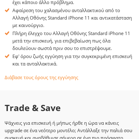
έχει κάποιο άλλο πρόβλημα.
Αφαίρεση του χαλασμένου ανταλλακτικού από το
Αλλαγή Οθόνης Standard iPhone 11 και αντικατάσταση
με καινούργιο.
Πλήρη έλεγχο του Αλλαγή Οθόνης Standard iPhone 11
μετά την επισκευή, για επιβεβαίωση πως όλα
δουλεύουν σωστά πριν σου το επιστρέψουμε.
Εφ' όρου ζωής εγγύηση για την συγκεκριμένη επισκευή
και τα ανταλλακτικά.
Διάβασε τους όρους της εγγύησης
Trade & Save
Ψάχνεις για επισκευή ή μήπως ήρθε η ώρα να κάνεις
upgrade σε ένα νεότερο μοντέλο; Αντάλλαξε την παλιά σου
συσκευή και αναβάθμισε σήμερα σε ένα πιο πρόσφατο