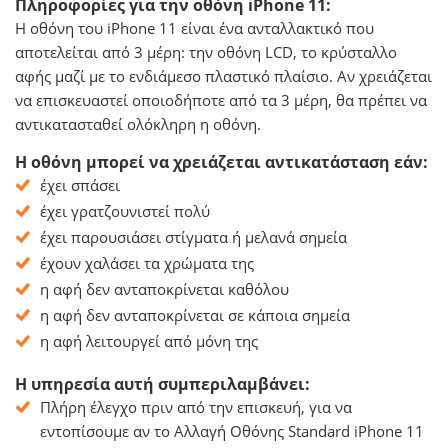
Πληροφορίες για την οθόνη iPhone 11:
Η οθόνη του iPhone 11 είναι ένα ανταλλακτικό που
αποτελείται από 3 μέρη: την οθόνη LCD, το κρύσταλλο
αφής μαζί με το ενδιάμεσο πλαστικό πλαίσιο. Αν χρειάζεται
να επισκευαστεί οποιοδήποτε από τα 3 μέρη, θα πρέπει να
αντικατασταθεί ολόκληρη η οθόνη.
Η οθόνη μπορεί να χρειάζεται αντικατάσταση εάν:
έχει σπάσει
έχει γρατζουνιστεί πολύ
έχει παρουσιάσει στίγματα ή μελανά σημεία
έχουν χαλάσει τα χρώματα της
η αφή δεν ανταποκρίνεται καθόλου
η αφή δεν ανταποκρίνεται σε κάποια σημεία
η αφή λειτουργεί από μόνη της
Η υπηρεσία αυτή συμπεριλαμβάνει:
Πλήρη έλεγχο πριν από την επισκευή, για να
εντοπίσουμε αν το Αλλαγή Οθόνης Standard iPhone 11