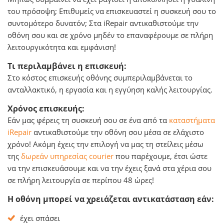
του πρόσοψη; Επιθυμείς να επισκευαστεί η συσκευή σου το
συντομότερο δυνατόν; Στα iRepair αντικαθιστούμε την
οθόνη σου και σε χρόνο μηδέν το επαναφέρουμε σε πλήρη
λειτουργικότητα και εμφάνιση!
Τι περιλαμβάνει η επισκευή:
Στο κόστος επισκευής οθόνης συμπεριλαμβάνεται το
ανταλλακτικό, η εργασία και η εγγύηση καλής λειτουργίας.
Χρόνος επισκευής:
Εάν μας φέρεις τη συσκευή σου σε ένα από τα
καταστήματα
iRepair
αντικαθιστούμε την οθόνη σου μέσα σε ελάχιστο
χρόνο! Ακόμη έχεις την επιλογή να μας τη στείλεις μέσω
της
δωρεάν υπηρεσίας courier
που παρέχουμε, έτσι ώστε
να την επισκευάσουμε και να την έχεις ξανά στα χέρια σου
σε πλήρη λειτουργία σε περίπου 48 ώρες!
Η οθόνη μπορεί να χρειάζεται αντικατάσταση εάν:
έχει σπάσει