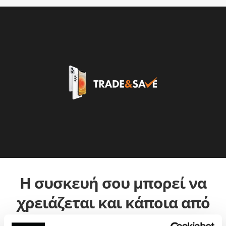
Η συσκευή σου μπορεί να
χρειάζεται και κάποια από
τις παρακάτω επισκευές: