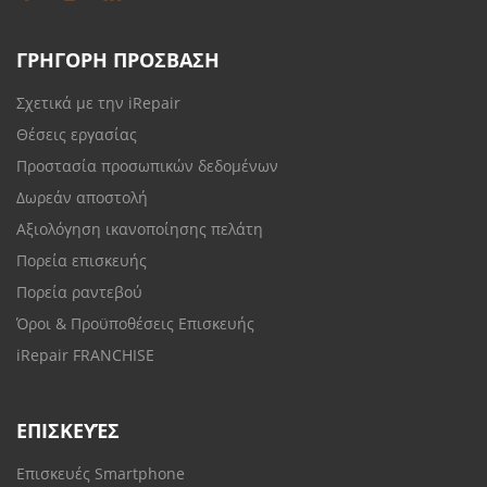
ΓΡΗΓΟΡΗ ΠΡΟΣΒΑΣΗ
Σχετικά με την iRepair
Θέσεις εργασίας
Προστασία προσωπικών δεδομένων
Δωρεάν αποστολή
Αξιολόγηση ικανοποίησης πελάτη
Πορεία επισκευής
Πορεία ραντεβού
Όροι & Προϋποθέσεις Επισκευής
iRepair FRANCHISE
ΕΠΙΣΚΕΥΈΣ
Επισκευές Smartphone