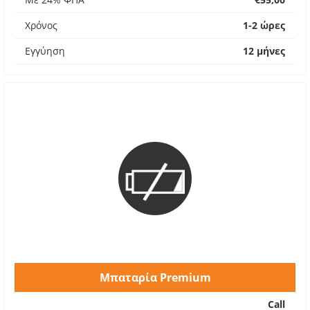
Χρόνος
1-2 ώρες
Εγγύηση
12 μήνες
Μπαταρία Premium
Call