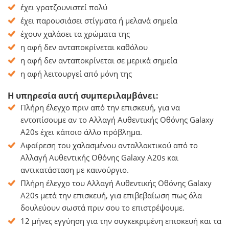
έχει γρατζουνιστεί πολύ
έχει παρουσιάσει στίγματα ή μελανά σημεία
έχουν χαλάσει τα χρώματα της
η αφή δεν ανταποκρίνεται καθόλου
η αφή δεν ανταποκρίνεται σε μερικά σημεία
η αφή λειτουργεί από μόνη της
Η υπηρεσία αυτή συμπεριλαμβάνει:
Πλήρη έλεγχο πριν από την επισκευή, για να
εντοπίσουμε αν το Αλλαγή Αυθεντικής Οθόνης Galaxy
A20s έχει κάποιο άλλο πρόβλημα.
Αφαίρεση του χαλασμένου ανταλλακτικού από το
Αλλαγή Αυθεντικής Οθόνης Galaxy A20s και
αντικατάσταση με καινούργιο.
Πλήρη έλεγχο του Αλλαγή Αυθεντικής Οθόνης Galaxy
A20s μετά την επισκευή, για επιβεβαίωση πως όλα
δουλεύουν σωστά πριν σου το επιστρέψουμε.
12 μήνες εγγύηση για την συγκεκριμένη επισκευή και τα