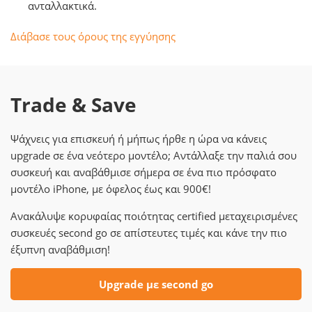
ανταλλακτικά.
Διάβασε τους όρους της εγγύησης
Trade & Save
Ψάχνεις για επισκευή ή μήπως ήρθε η ώρα να κάνεις
upgrade σε ένα νεότερο μοντέλο; Αντάλλαξε την παλιά σου
συσκευή και αναβάθμισε σήμερα σε ένα πιο πρόσφατο
μοντέλο iPhone, με όφελος έως και 900€!
Ανακάλυψε κορυφαίας ποιότητας certified μεταχειρισμένες
συσκευές second go σε απίστευτες τιμές και κάνε την πιο
έξυπνη αναβάθμιση!
Upgrade με second go