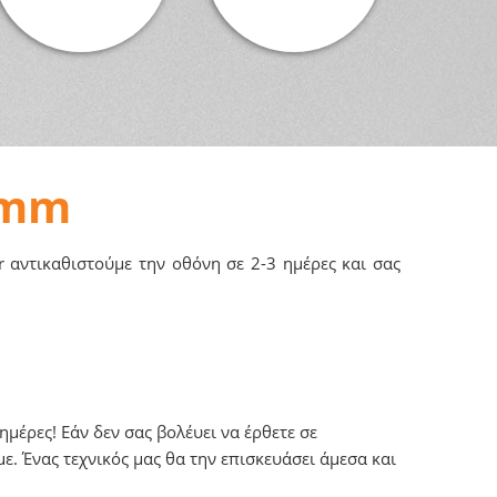
4mm
r αντικαθιστούμε την οθόνη σε 2-3 ημέρες και σας
μέρες! Εάν δεν σας βολέυει να έρθετε σε
. Ένας τεχνικός μας θα την επισκευάσει άμεσα και