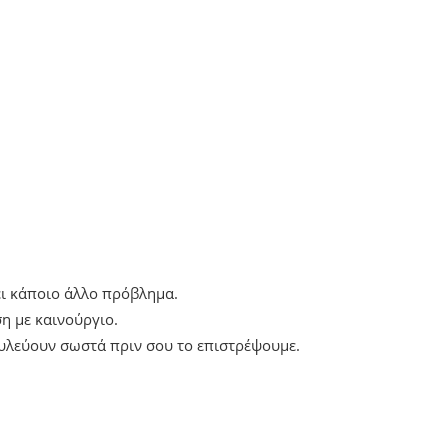
ει κάποιο άλλο πρόβλημα.
η με καινούργιο.
ουλεύουν σωστά πριν σου το επιστρέψουμε.