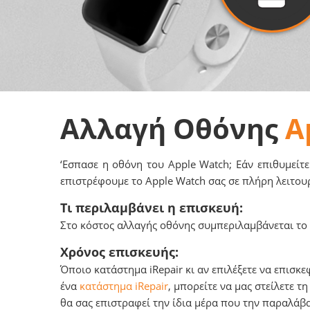
Αλλαγή Οθόνης
A
‘Εσπασε η οθόνη του Apple Watch; Εάν επιθυμείτε
επιστρέφουμε το Apple Watch σας σε πλήρη λειτου
Τι περιλαμβάνει η επισκευή:
Στο κόστος αλλαγής οθόνης συμπεριλαμβάνεται το α
Χρόνος επισκευής:
Όποιο κατάστημα iRepair κι αν επιλέξετε να επισκε
ένα
κατάστημα iRepair
, μπορείτε να μας στείλετε 
θα σας επιστραφεί την ίδια μέρα που την παραλάβ