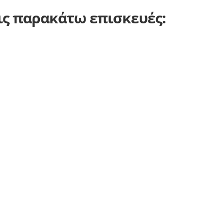
τις παρακάτω επισκευές: