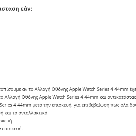
άσταση εάν:
ντοπίσουμε αν το Αλλαγή Οθόνης Apple Watch Series 4 44mm έχ
ο Αλλαγή Οθόνης Apple Watch Series 4 44mm και αντικατάστασ
Series 4 44mm μετά την επισκευή, για επιβεβαίωση πως όλα δ
ή και τα ανταλλακτικά.
σκευή.
ν επισκευή.