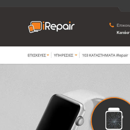
Επικοι
Κατάσ
ΕΠΙΣΚΕΥΕΣ
YΠΗΡΕΣΙΕΣ
103 ΚΑΤΑΣΤΗΜΑΤΑ iRepair