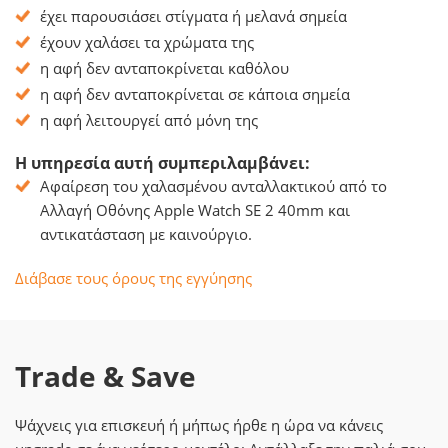
έχει παρουσιάσει στίγματα ή μελανά σημεία
έχουν χαλάσει τα χρώματα της
η αφή δεν ανταποκρίνεται καθόλου
η αφή δεν ανταποκρίνεται σε κάποια σημεία
η αφή λειτουργεί από μόνη της
Η υπηρεσία αυτή συμπεριλαμβάνει:
Αφαίρεση του χαλασμένου ανταλλακτικού από το
Αλλαγή Οθόνης Apple Watch SE 2 40mm και
αντικατάσταση με καινούργιο.
Διάβασε τους όρους της εγγύησης
Trade & Save
Ψάχνεις για επισκευή ή μήπως ήρθε η ώρα να κάνεις