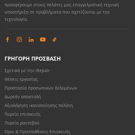
προσφέρουμε στους πελάτες μας επαγγελματική τεχνική
υποστήριξη σε προβλήματα που σχετίζονται με την
τεχνολογία.
ΓΡΗΓΟΡΗ ΠΡΟΣΒΑΣΗ
Σχετικά με την iRepair
Θέσεις εργασίας
Προστασία προσωπικών δεδομένων
Δωρεάν αποστολή
Αξιολόγηση ικανοποίησης πελάτη
Πορεία επισκευής
Πορεία ραντεβού
Όροι & Προϋποθέσεις Επισκευής