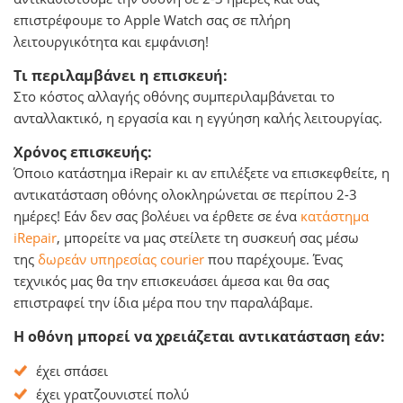
επιστρέφουμε το Apple Watch σας σε πλήρη
λειτουργικότητα και εμφάνιση!
Τι περιλαμβάνει η επισκευή:
Στο κόστος αλλαγής οθόνης συμπεριλαμβάνεται το
ανταλλακτικό, η εργασία και η εγγύηση καλής λειτουργίας.
Χρόνος επισκευής:
Όποιο κατάστημα iRepair κι αν επιλέξετε να επισκεφθείτε, η
αντικατάσταση οθόνης ολοκληρώνεται σε περίπου 2-3
ημέρες! Εάν δεν σας βολέυει να έρθετε σε ένα
κατάστημα
iRepair
, μπορείτε να μας στείλετε τη συσκευή σας μέσω
της
δωρεάν υπηρεσίας courier
που παρέχουμε. Ένας
τεχνικός μας θα την επισκευάσει άμεσα και θα σας
επιστραφεί την ίδια μέρα που την παραλάβαμε.
Η οθόνη μπορεί να χρειάζεται αντικατάσταση εάν:
έχει σπάσει
έχει γρατζουνιστεί πολύ