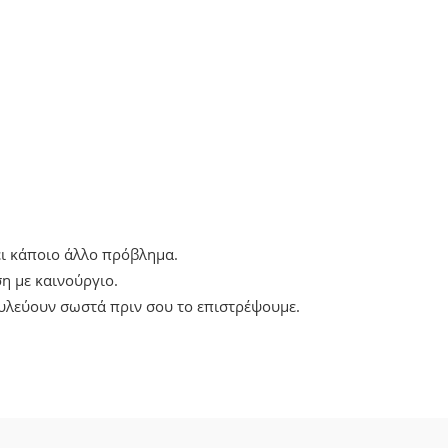
ει κάποιο άλλο πρόβλημα.
η με καινούργιο.
ουλεύουν σωστά πριν σου το επιστρέψουμε.