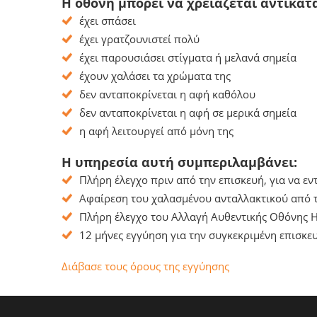
Η οθόνη μπορεί να χρειάζεται αντικατ
έχει σπάσει
έχει γρατζουνιστεί πολύ
έχει παρουσιάσει στίγματα ή μελανά σημεία
έχουν χαλάσει τα χρώματα της
δεν ανταποκρίνεται η αφή καθόλου
δεν ανταποκρίνεται η αφή σε μερικά σημεία
η αφή λειτουργεί από μόνη της
Η υπηρεσία αυτή συμπεριλαμβάνει:
Πλήρη έλεγχο πριν από την επισκευή, για να ε
Αφαίρεση του χαλασμένου ανταλλακτικού από τ
Πλήρη έλεγχο του Αλλαγή Αυθεντικής Οθόνης Hu
12 μήνες εγγύηση για την συγκεκριμένη επισκευ
Διάβασε τους όρους της εγγύησης