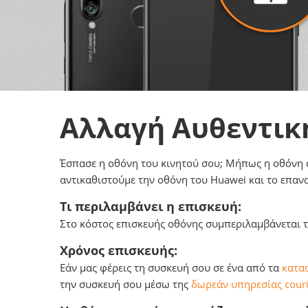
Αλλαγή Αυθεντικ
Έσπασε η οθόνη του κινητού σου; Μήπως η οθόνη σο
αντικαθιστούμε την οθόνη του Huawei και το επαν
Τι περιλαμβάνει η επισκευή:
Στο κόστος επισκευής οθόνης συμπεριλαμβάνεται το
Χρόνος επισκευής:
Εάν μας φέρεις τη συσκευή σου σε ένα από τα
κατασ
την συσκευή σου μέσω της
δωρεάν υπηρεσίας couri