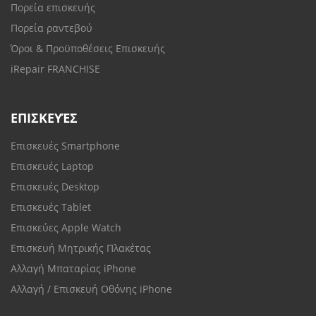
Πορεία επισκευής
Πορεία ραντεβού
Όροι & Προϋποθέσεις Επισκευής
iRepair FRANCHISE
ΕΠΙΣΚΕΥΈΣ
Επισκευές Smartphone
Επισκευές Laptop
Επισκευές Desktop
Επισκευές Tablet
Επισκεύες Apple Watch
Επισκευή Μητρικής Πλακέτας
Αλλαγή Μπαταρίας iPhone
Αλλαγή / Επισκευή Οθόνης iPhone