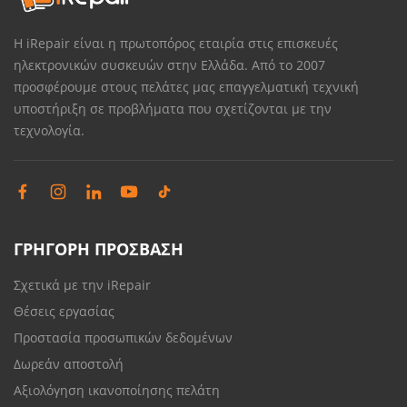
Η iRepair είναι η πρωτοπόρος εταιρία στις επισκευές
ηλεκτρονικών συσκευών στην Ελλάδα. Από το 2007
προσφέρουμε στους πελάτες μας επαγγελματική τεχνική
υποστήριξη σε προβλήματα που σχετίζονται με την
τεχνολογία.
ΓΡΗΓΟΡΗ ΠΡΟΣΒΑΣΗ
Σχετικά με την iRepair
Θέσεις εργασίας
Προστασία προσωπικών δεδομένων
Δωρεάν αποστολή
Αξιολόγηση ικανοποίησης πελάτη