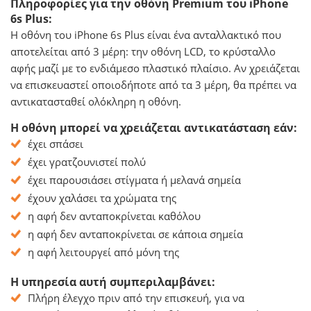
Πληροφορίες για την οθόνη Premium του iPhone
6s Plus:
Η οθόνη του iPhone 6s Plus είναι ένα ανταλλακτικό που
αποτελείται από 3 μέρη: την οθόνη LCD, το κρύσταλλο
αφής μαζί με το ενδιάμεσο πλαστικό πλαίσιο. Αν χρειάζεται
να επισκευαστεί οποιοδήποτε από τα 3 μέρη, θα πρέπει να
αντικατασταθεί ολόκληρη η οθόνη.
Η οθόνη μπορεί να χρειάζεται αντικατάσταση εάν:
έχει σπάσει
έχει γρατζουνιστεί πολύ
έχει παρουσιάσει στίγματα ή μελανά σημεία
έχουν χαλάσει τα χρώματα της
η αφή δεν ανταποκρίνεται καθόλου
η αφή δεν ανταποκρίνεται σε κάποια σημεία
η αφή λειτουργεί από μόνη της
Η υπηρεσία αυτή συμπεριλαμβάνει:
Πλήρη έλεγχο πριν από την επισκευή, για να