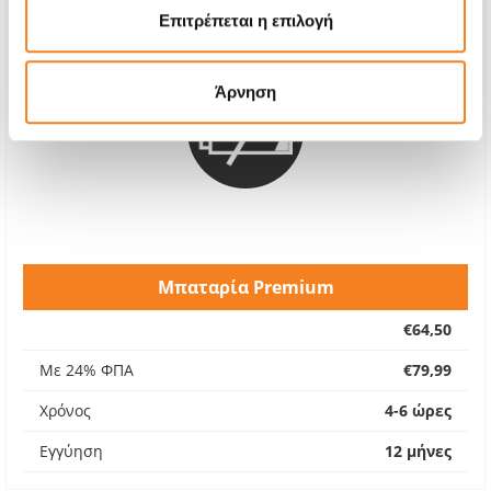
Επιτρέπεται η επιλογή
Άρνηση
Μπαταρία Premium
€64,50
Με 24% ΦΠΑ
€79,99
Χρόνος
4-6 ώρες
Εγγύηση
12 μήνες