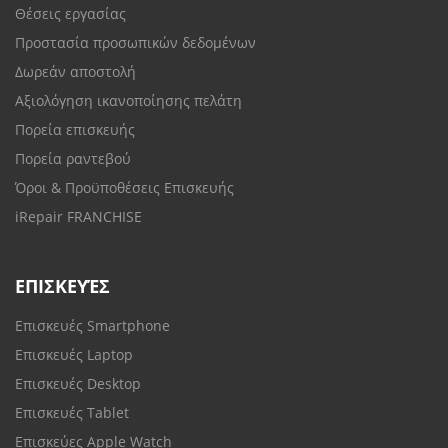
Θέσεις εργασίας
Προστασία προσωπικών δεδομένων
Δωρεάν αποστολή
Αξιολόγηση ικανοποίησης πελάτη
Πορεία επισκευής
Πορεία ραντεβού
Όροι & Προϋποθέσεις Επισκευής
iRepair FRANCHISE
ΕΠΙΣΚΕΥΈΣ
Επισκευές Smartphone
Επισκευές Laptop
Επισκευές Desktop
Επισκευές Tablet
Επισκεύες Apple Watch