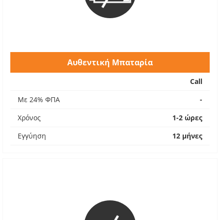
Αυθεντική Μπαταρία
Call
Με 24% ΦΠΑ
-
Χρόνος
1-2 ώρες
Εγγύηση
12 μήνες