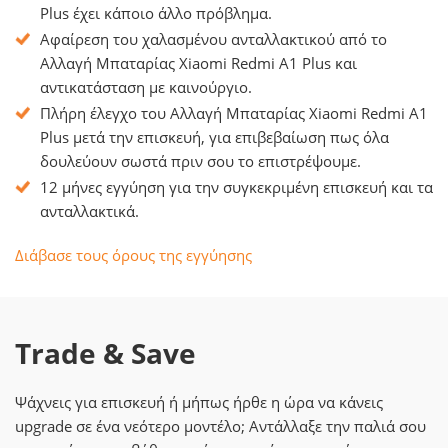
Plus έχει κάποιο άλλο πρόβλημα.
Αφαίρεση του χαλασμένου ανταλλακτικού από το
Αλλαγή Μπαταρίας Xiaomi Redmi A1 Plus και
αντικατάσταση με καινούργιο.
Πλήρη έλεγχο του Αλλαγή Μπαταρίας Xiaomi Redmi A1
Plus μετά την επισκευή, για επιβεβαίωση πως όλα
δουλεύουν σωστά πριν σου το επιστρέψουμε.
12 μήνες εγγύηση για την συγκεκριμένη επισκευή και τα
ανταλλακτικά.
Διάβασε τους όρους της εγγύησης
Trade & Save
Ψάχνεις για επισκευή ή μήπως ήρθε η ώρα να κάνεις
upgrade σε ένα νεότερο μοντέλο; Αντάλλαξε την παλιά σου