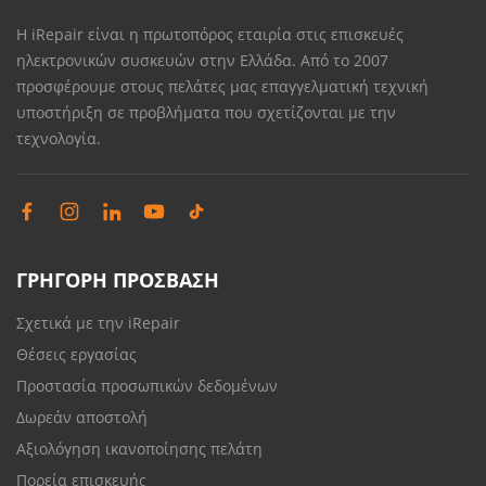
Η iRepair είναι η πρωτοπόρος εταιρία στις επισκευές
ηλεκτρονικών συσκευών στην Ελλάδα. Από το 2007
προσφέρουμε στους πελάτες μας επαγγελματική τεχνική
υποστήριξη σε προβλήματα που σχετίζονται με την
τεχνολογία.
ΓΡΗΓΟΡΗ ΠΡΟΣΒΑΣΗ
Σχετικά με την iRepair
Θέσεις εργασίας
Προστασία προσωπικών δεδομένων
Δωρεάν αποστολή
Αξιολόγηση ικανοποίησης πελάτη
Πορεία επισκευής