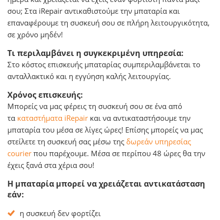
σου; Στα iRepair αντικαθιστούμε την μπαταρία και
επαναφέρουμε τη συσκευή σου σε πλήρη λειτουργικότητα,
σε χρόνο μηδέν!
Τι περιλαμβάνει η συγκεκριμένη υπηρεσία:
Στο κόστος επισκευής μπαταρίας συμπεριλαμβάνεται το
ανταλλακτικό και η εγγύηση καλής λειτουργίας.
Χρόνος επισκευής:
Μπορείς να μας φέρεις τη συσκευή σου σε ένα από
τα
καταστήματα iRepair
και να αντικαταστήσουμε την
μπαταρία του μέσα σε λίγες ώρες! Επίσης μπορείς να μας
στείλετε τη συσκευή σας μέσω της
δωρεάν υπηρεσίας
courier
που παρέχουμε. Μέσα σε περίπου 48 ώρες θα την
έχεις ξανά στα χέρια σου!
Η μπαταρία μπορεί να χρειάζεται αντικατάσταση
εάν:
η συσκευή δεν φορτίζει