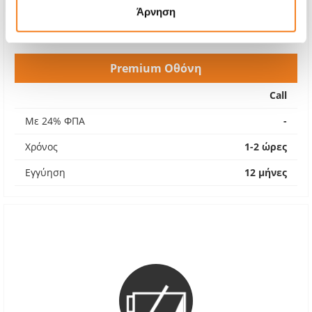
Άρνηση
Premium Οθόνη
Call
Με 24% ΦΠΑ
-
Χρόνος
1-2 ώρες
Εγγύηση
12 μήνες