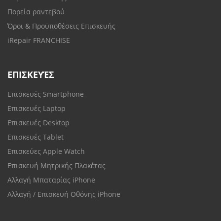
Πορεία ραντεβού
Όροι & Προϋποθέσεις Επισκευής
iRepair FRANCHISE
ΕΠΙΣΚΕΥΈΣ
Επισκευές Smartphone
Επισκευές Laptop
Επισκευές Desktop
Επισκευές Tablet
Επισκεύες Apple Watch
Επισκευή Μητρικής Πλακέτας
Αλλαγή Μπαταρίας iPhone
Αλλαγή / Επισκευή Οθόνης iPhone