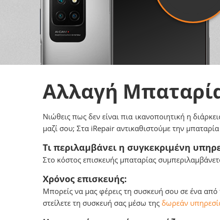
Αλλαγή Μπαταρί
Νιώθεις πως δεν είναι πια ικανοποιητική η διάρκει
μαζί σου; Στα iRepair αντικαθιστούμε την μπαταρί
Τι περιλαμβάνει η συγκεκριμένη υπηρε
Στο κόστος επισκευής μπαταρίας συμπεριλαμβάνετα
Χρόνος επισκευής:
Μπορείς να μας φέρεις τη συσκευή σου σε ένα από
στείλετε τη συσκευή σας μέσω της
δωρεάν υπηρεσία