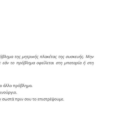
όβλημα της μητρικής πλακέτας της συσκευής. Μην
ε εάν το πρόβλημα οφείλεται στη μπαταρία ή στη
ιο άλλο πρόβλημα.
ινούργιο.
ν σωστά πριν σου το επιστρέψουμε.