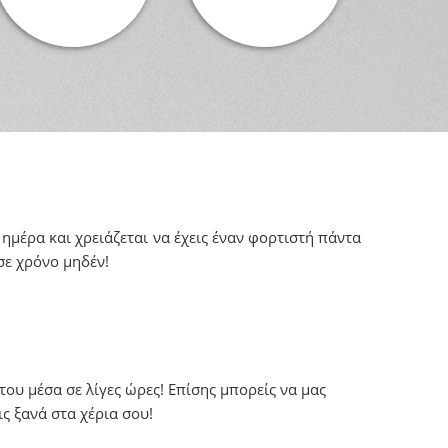
 ημέρα και χρειάζεται να έχεις έναν φορτιστή πάντα
σε χρόνο μηδέν!
ου μέσα σε λίγες ώρες! Επίσης μπορείς να μας
ς ξανά στα χέρια σου!