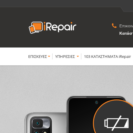
Επικοι
Κατάσ
ΕΠΙΣΚΕΥΕΣ
YΠΗΡΕΣΙΕΣ
103 ΚΑΤΑΣΤΗΜΑΤΑ iRepair