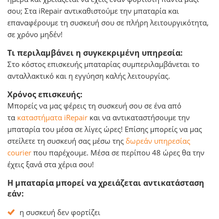
σου; Στα iRepair αντικαθιστούμε την μπαταρία και
επαναφέρουμε τη συσκευή σου σε πλήρη λειτουργικότητα,
σε χρόνο μηδέν!
Τι περιλαμβάνει η συγκεκριμένη υπηρεσία:
Στο κόστος επισκευής μπαταρίας συμπεριλαμβάνεται το
ανταλλακτικό και η εγγύηση καλής λειτουργίας.
Χρόνος επισκευής:
Μπορείς να μας φέρεις τη συσκευή σου σε ένα από
τα
καταστήματα iRepair
και να αντικαταστήσουμε την
μπαταρία του μέσα σε λίγες ώρες! Επίσης μπορείς να μας
στείλετε τη συσκευή σας μέσω της
δωρεάν υπηρεσίας
courier
που παρέχουμε. Μέσα σε περίπου 48 ώρες θα την
έχεις ξανά στα χέρια σου!
Η μπαταρία μπορεί να χρειάζεται αντικατάσταση
εάν:
η συσκευή δεν φορτίζει