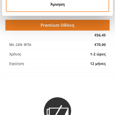
Άρνηση
Premium Οθόνη
€56,45
Με 24% ΦΠΑ
€70,00
Χρόνος
1-2 ώρες
Εγγύηση
12 μήνες