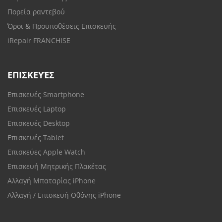
Πορεία ραντεβού
Όροι & Προϋποθέσεις Επισκευής
iRepair FRANCHISE
ΕΠΙΣΚΕΥΈΣ
Επισκευές Smartphone
Επισκευές Laptop
Επισκευές Desktop
Επισκευές Tablet
Επισκεύες Apple Watch
Επισκευή Μητρικής Πλακέτας
Αλλαγή Μπαταρίας iPhone
Αλλαγή / Επισκευή Οθόνης iPhone