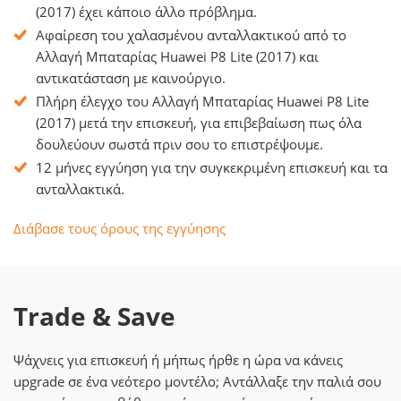
(2017) έχει κάποιο άλλο πρόβλημα.
Αφαίρεση του χαλασμένου ανταλλακτικού από το
Αλλαγή Μπαταρίας Huawei P8 Lite (2017) και
αντικατάσταση με καινούργιο.
Πλήρη έλεγχο του Αλλαγή Μπαταρίας Huawei P8 Lite
(2017) μετά την επισκευή, για επιβεβαίωση πως όλα
δουλεύουν σωστά πριν σου το επιστρέψουμε.
12 μήνες εγγύηση για την συγκεκριμένη επισκευή και τα
ανταλλακτικά.
Διάβασε τους όρους της εγγύησης
Trade & Save
Ψάχνεις για επισκευή ή μήπως ήρθε η ώρα να κάνεις
upgrade σε ένα νεότερο μοντέλο; Αντάλλαξε την παλιά σου