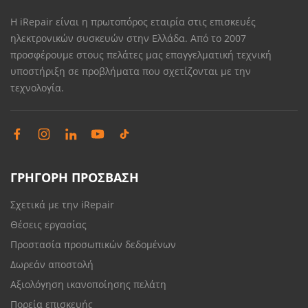
Η iRepair είναι η πρωτοπόρος εταιρία στις επισκευές
ηλεκτρονικών συσκευών στην Ελλάδα. Από το 2007
προσφέρουμε στους πελάτες μας επαγγελματική τεχνική
υποστήριξη σε προβλήματα που σχετίζονται με την
τεχνολογία.
ΓΡΗΓΟΡΗ ΠΡΟΣΒΑΣΗ
Σχετικά με την iRepair
Θέσεις εργασίας
Προστασία προσωπικών δεδομένων
Δωρεάν αποστολή
Αξιολόγηση ικανοποίησης πελάτη
Πορεία επισκευής