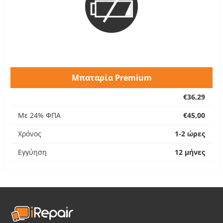
Μπαταρία Premium
€36,29
Με 24% ΦΠΑ
€45,00
Χρόνος
1-2 ώρες
Εγγύηση
12 μήνες