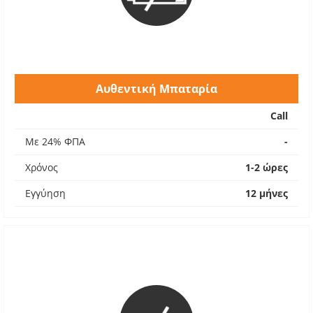
Αυθεντική Μπαταρία
Call
Με 24% ΦΠΑ
-
Χρόνος
1-2 ώρες
Εγγύηση
12 μήνες