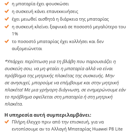
η μπαταρία έχει φουσκώσει
η συσκευή κάνει επανεκκινήσεις
έχει μειωθεί αισθητά η διάρκεια της μπαταρίας
η συσκευή κλείνει ξαφνικά σε ποσοστό μεγαλύτερο του
1%
το ποσοστό μπαταρίας έχει κολλήσει και δεν
αυξομειώνεται
*Υπάρχει περίπτωση για τη βλάβη που παρουσιάζει η
συσκεύη σου, να μη φταίει η μπαταρία αλλά να είναι
πρόβλημα της μητρικής πλακέτας της συσκευής. Μην
σε ανησυχεί, μπορούμε να επέμβουμε και στην μητρική
πλακέτα! Με μια γρήγορη διάγνωση, σε ενημερώνουμε εάν
το πρόβλημα οφείλεται στη μπαταρία ή στη μητρική
πλακέτα.
Η υπηρεσία αυτή συμπεριλαμβάνει:
Πλήρη έλεγχο πριν από την επισκευή, για να
εντοπίσουμε αν το Αλλαγή Μπαταρίας Huawei P8 Lite