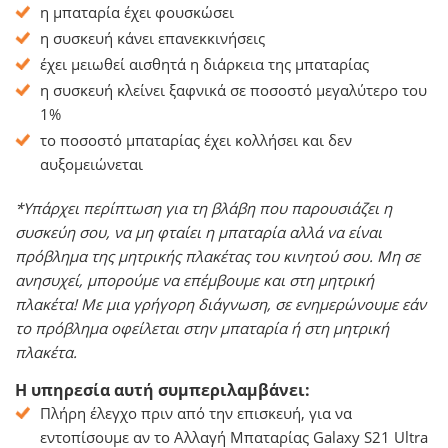
η μπαταρία έχει φουσκώσει
η συσκευή κάνει επανεκκινήσεις
έχει μειωθεί αισθητά η διάρκεια της μπαταρίας
η συσκευή κλείνει ξαφνικά σε ποσοστό μεγαλύτερο του
1%
το ποσοστό μπαταρίας έχει κολλήσει και δεν
αυξομειώνεται
*Υπάρχει περίπτωση για τη βλάβη που παρουσιάζει η
συσκεύη σου, να μη φταίει η μπαταρία αλλά να είναι
πρόβλημα της μητρικής πλακέτας του κινητού σου. Μη σε
ανησυχεί, μπορούμε να επέμβουμε και στη μητρική
πλακέτα! Με μια γρήγορη διάγνωση, σε ενημερώνουμε εάν
το πρόβλημα οφείλεται στην μπαταρία ή στη μητρική
πλακέτα.
Η υπηρεσία αυτή συμπεριλαμβάνει:
Πλήρη έλεγχο πριν από την επισκευή, για να
εντοπίσουμε αν το Αλλαγή Μπαταρίας Galaxy S21 Ultra