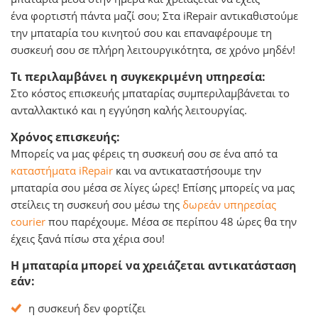
ένα φορτιστή πάντα μαζί σου; Στα iRepair αντικαθιστούμε
την μπαταρία του κινητού σου και επαναφέρουμε τη
συσκευή σου σε πλήρη λειτουργικότητα, σε χρόνο μηδέν!
Τι περιλαμβάνει η συγκεκριμένη υπηρεσία:
Στο κόστος επισκευής μπαταρίας συμπεριλαμβάνεται το
ανταλλακτικό και η εγγύηση καλής λειτουργίας.
Χρόνος επισκευής:
Μπορείς να μας φέρεις τη συσκευή σου σε ένα από τα
καταστήματα iRepair
και να αντικαταστήσουμε την
μπαταρία σου μέσα σε λίγες ώρες! Επίσης μπορείς να μας
στείλεις τη συσκευή σου μέσω της
δωρεάν υπηρεσίας
courier
που παρέχουμε. Μέσα σε περίπου 48 ώρες θα την
έχεις ξανά πίσω στα χέρια σου!
Η μπαταρία μπορεί να χρειάζεται αντικατάσταση
εάν:
η συσκευή δεν φορτίζει