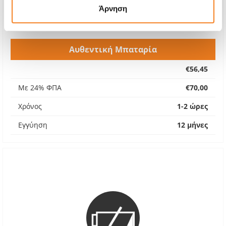
Άρνηση
Αυθεντική Μπαταρία
€56,45
Με 24% ΦΠΑ
€70,00
Χρόνος
1-2 ώρες
Εγγύηση
12 μήνες