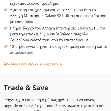
έχει κάποιο άλλο πρόβλημα.
Αφαίρεση του χαλασμένου ανταλλακτικού από το
Αλλαγή Μπαταρίας Galaxy S21 Ultra και αντικατάσταση
με καινούργιο.
Πλήρη έλεγχο του Αλλαγή Μπαταρίας Galaxy S21 Ultra
μετά την επισκευή, για επιβεβαίωση πως όλα
δουλεύουν σωστά πριν σου το επιστρέψουμε.
12 μήνες εγγύηση για την συγκεκριμένη επισκευή και τα
ανταλλακτικά.
Διάβασε τους όρους της εγγύησης
Trade & Save
Ψάχνεις για επισκευή ή μήπως ήρθε η ώρα να κάνεις
upgrade σε ένα νεότερο μοντέλο; Αντάλλαξε την παλιά σου