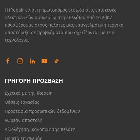
Η iRepair είναι η πρωτοπόρος εταιρία στις επισκευές
ηλεκτρονικών συσκευών στην Ελλάδα. Από το 2007
προσφέρουμε στους πελάτες μας επαγγελματική τεχνική
υποστήριξη σε προβλήματα που σχετίζονται με την
τεχνολογία.
ΓΡΗΓΟΡΗ ΠΡΟΣΒΑΣΗ
Σχετικά με την iRepair
Θέσεις εργασίας
Προστασία προσωπικών δεδομένων
Δωρεάν αποστολή
Αξιολόγηση ικανοποίησης πελάτη
Πορεία επισκευής