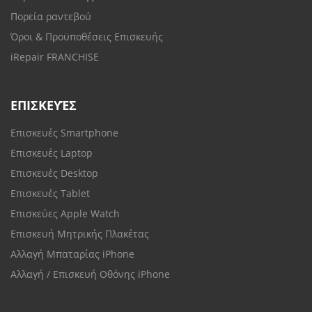
Πορεία ραντεβού
Όροι & Προϋποθέσεις Επισκευής
iRepair FRANCHISE
ΕΠΙΣΚΕΥΈΣ
Επισκευές Smartphone
Επισκευές Laptop
Επισκευές Desktop
Επισκευές Tablet
Επισκεύες Apple Watch
Επισκευή Μητρικής Πλακέτας
Αλλαγή Μπαταρίας iPhone
Αλλαγή / Επισκευή Οθόνης iPhone