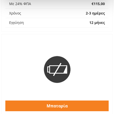
Με 24% ΦΠΑ
€115,00
Χρόνος
2-3 ημέρες
Εγγύηση
12 μήνες
Μπαταρία