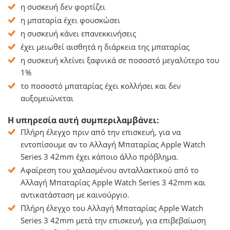
η συσκευή δεν φορτίζει
η μπαταρία έχει φουσκώσει
η συσκευή κάνει επανεκκινήσεις
έχει μειωθεί αισθητά η διάρκεια της μπαταρίας
η συσκευή κλείνει ξαφνικά σε ποσοστό μεγαλύτερο του
1%
το ποσοστό μπαταρίας έχει κολλήσει και δεν
αυξομειώνεται
Η υπηρεσία αυτή συμπεριλαμβάνει:
Πλήρη έλεγχο πριν από την επισκευή, για να
εντοπίσουμε αν το Αλλαγή Μπαταρίας Apple Watch
Series 3 42mm έχει κάποιο άλλο πρόβλημα.
Αφαίρεση του χαλασμένου ανταλλακτικού από το
Αλλαγή Μπαταρίας Apple Watch Series 3 42mm και
αντικατάσταση με καινούργιο.
Πλήρη έλεγχο του Αλλαγή Μπαταρίας Apple Watch
Series 3 42mm μετά την επισκευή, για επιβεβαίωση