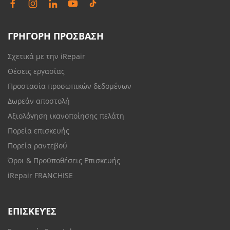
ΓΡΗΓΟΡΗ ΠΡΟΣΒΑΣΗ
Σχετικά με την iRepair
Θέσεις εργασίας
Προστασία προσωπικών δεδομένων
Δωρεάν αποστολή
Αξιολόγηση ικανοποίησης πελάτη
Πορεία επισκευής
Πορεία ραντεβού
Όροι & Προϋποθέσεις Επισκευής
iRepair FRANCHISE
ΕΠΙΣΚΕΥΈΣ