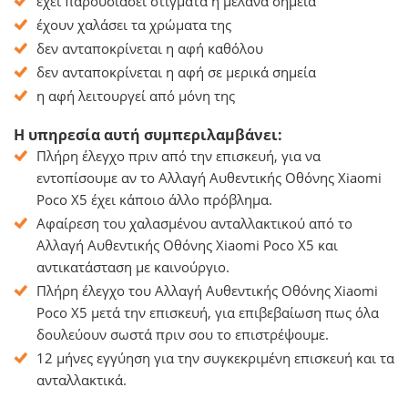
έχει παρουσιάσει στίγματα ή μελανά σημεία
έχουν χαλάσει τα χρώματα της
δεν ανταποκρίνεται η αφή καθόλου
δεν ανταποκρίνεται η αφή σε μερικά σημεία
η αφή λειτουργεί από μόνη της
Η υπηρεσία αυτή συμπεριλαμβάνει:
Πλήρη έλεγχο πριν από την επισκευή, για να
εντοπίσουμε αν το Αλλαγή Αυθεντικής Οθόνης Xiaomi
Poco X5 έχει κάποιο άλλο πρόβλημα.
Αφαίρεση του χαλασμένου ανταλλακτικού από το
Αλλαγή Αυθεντικής Οθόνης Xiaomi Poco X5 και
αντικατάσταση με καινούργιο.
Πλήρη έλεγχο του Αλλαγή Αυθεντικής Οθόνης Xiaomi
Poco X5 μετά την επισκευή, για επιβεβαίωση πως όλα
δουλεύουν σωστά πριν σου το επιστρέψουμε.
12 μήνες εγγύηση για την συγκεκριμένη επισκευή και τα
ανταλλακτικά.