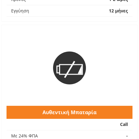
Εγγύηση
12 μήνες
Αυθεντική Μπαταρία
Call
Με 24% ΦΠΑ
-