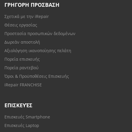
ΓΡΗΓΟΡΗ ΠΡΟΣΒΑΣΗ
Σχετικά με την iRepair
Θέσεις εργασίας
Προστασία προσωπικών δεδομένων
Δωρεάν αποστολή
Αξιολόγηση ικανοποίησης πελάτη
Πορεία επισκευής
Πορεία ραντεβού
Όροι & Προϋποθέσεις Επισκευής
iRepair FRANCHISE
ΕΠΙΣΚΕΥΈΣ
Επισκευές Smartphone
Επισκευές Laptop