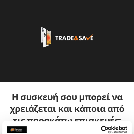
Η συσκευή σου μπορεί να
χρειάζεται και κάποια από
τις παρακάτω επισκευές: