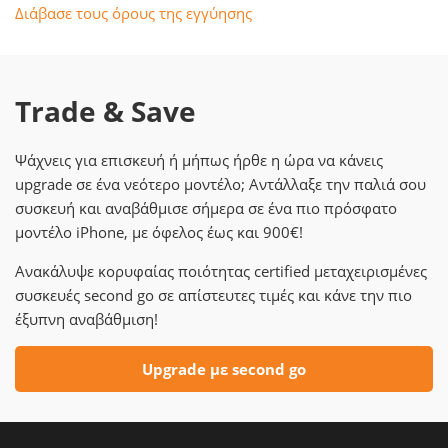
Διάβασε τους όρους της εγγύησης
Trade & Save
Ψάχνεις για επισκευή ή μήπως ήρθε η ώρα να κάνεις
upgrade σε ένα νεότερο μοντέλο; Αντάλλαξε την παλιά σου
συσκευή και αναβάθμισε σήμερα σε ένα πιο πρόσφατο
μοντέλο iPhone, με όφελος έως και 900€!
Ανακάλυψε κορυφαίας ποιότητας certified μεταχειρισμένες
συσκευές second go σε απίστευτες τιμές και κάνε την πιο
έξυπνη αναβάθμιση!
Upgrade με second go