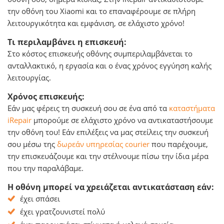
την οθόνη του Xiaomi και το επαναφέρουμε σε πλήρη
λειτουργικότητα και εμφάνιση, σε ελάχιστο χρόνο!
Τι περιλαμβάνει η επισκευή:
Στο κόστος επισκευής οθόνης συμπεριλαμβάνεται το
ανταλλακτικό, η εργασία και o ένας χρόνος εγγύηση καλής
λειτουργίας.
Χρόνος επισκευής:
Εάν μας φέρεις τη συσκευή σου σε ένα από τα
καταστήματα
iRepair
μπορούμε σε ελάχιστο χρόνο να αντικαταστήσουμε
την οθόνη του! Εάν επιλέξεις να μας στείλεις την συσκευή
σου μέσω της
δωρεάν υπηρεσίας courier
που παρέχουμε,
την επισκευάζουμε και την στέλνουμε πίσω την ίδια μέρα
που την παραλάβαμε.
Η οθόνη μπορεί να χρειάζεται αντικατάσταση εάν:
έχει σπάσει
έχει γρατζουνιστεί πολύ