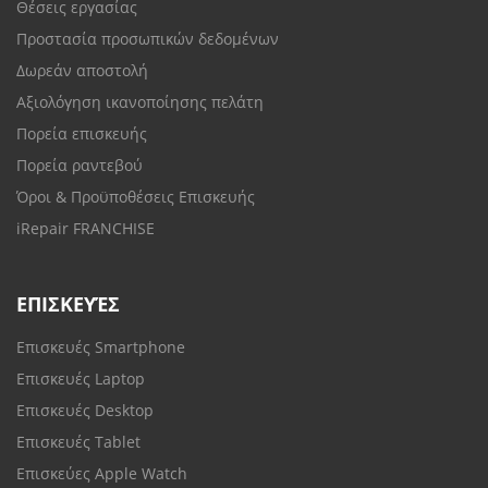
Θέσεις εργασίας
Προστασία προσωπικών δεδομένων
Δωρεάν αποστολή
Αξιολόγηση ικανοποίησης πελάτη
Πορεία επισκευής
Πορεία ραντεβού
Όροι & Προϋποθέσεις Επισκευής
iRepair FRANCHISE
ΕΠΙΣΚΕΥΈΣ
Επισκευές Smartphone
Επισκευές Laptop
Επισκευές Desktop
Επισκευές Tablet
Επισκεύες Apple Watch