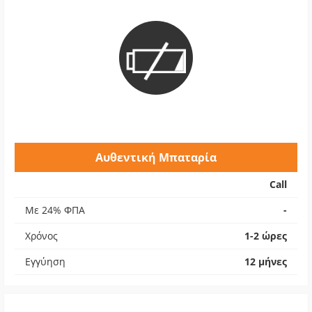
Αυθεντική Μπαταρία
Call
Με 24% ΦΠΑ
-
Χρόνος
1-2 ώρες
Εγγύηση
12 μήνες