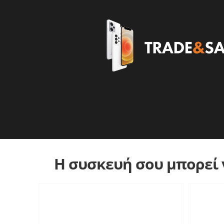
Η συσκευή σου μπορεί ν