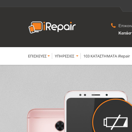
Επικοι
Κατάσ
ΕΠΙΣΚΕΥΕΣ
YΠΗΡΕΣΙΕΣ
103 ΚΑΤΑΣΤΗΜΑΤΑ iRepair