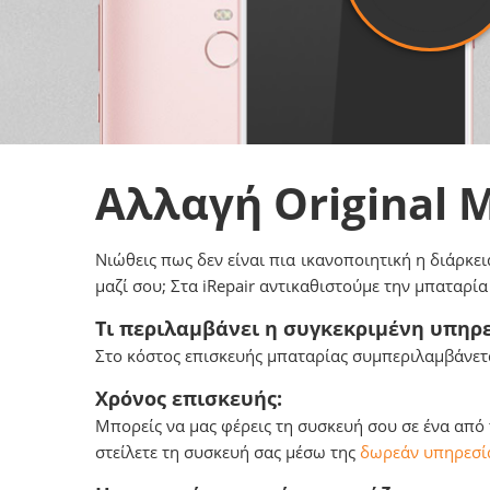
Αλλαγή Original
Νιώθεις πως δεν είναι πια ικανοποιητική η διάρκει
μαζί σου; Στα iRepair αντικαθιστούμε την μπαταρί
Τι περιλαμβάνει η συγκεκριμένη υπηρε
Στο κόστος επισκευής μπαταρίας συμπεριλαμβάνετα
Χρόνος επισκευής:
Μπορείς να μας φέρεις τη συσκευή σου σε ένα από
στείλετε τη συσκευή σας μέσω της
δωρεάν υπηρεσία