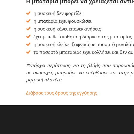
Η μπαταρία μπορεί να χρειάζεται αντι
η συσκευή δεν φορτίζει
η μπαταρία έχει φουσκώσει
η συσκευή κάνει επανεκκινήσεις
έχει μειωθεί αισθητά η διάρκεια της μπαταρίας
η συσκευή κλείνει ξαφνικά σε ποσοστό μεγαλύτ
το ποσοστό μπαταρίας έχει κολλήσει και δεν α
*Υπάρχει περίπτωση για τη βλάβη που παρουσιάζ
σε ανησυχεί, μπορούμε να επέμβουμε και στην μ
μητρική πλακέτα.
Διάβασε τους όρους της εγγύησης