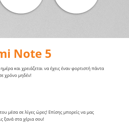
mi Note 5
 ημέρα και χρειάζεται να έχεις έναν φορτιστή πάντα
σε χρόνο μηδέν!
ου μέσα σε λίγες ώρες! Επίσης μπορείς να μας
ς ξανά στα χέρια σου!