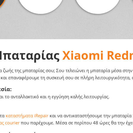
 Μπαταρίας
Xiaomi Red
α ζωής της μπαταρίας σου; Σου τελειώνει η μπαταρία μέσα στην
α και επαναφέρουμε τη συσκευή σου σε πλήρη λειτουργικότητα, 
σία:
ι το ανταλλακτικό και η εγγύηση καλής λειτουργίας.
 τα
καταστήματα iRepair
και να αντικαταστήσουμε την μπαταρία τ
ς courier
που παρέχουμε. Μέσα σε περίπου 48 ώρες θα την έχει