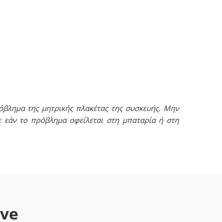
όβλημα της μητρικής πλακέτας της συσκευής. Μην
ε εάν το πρόβλημα οφείλεται στη μπαταρία ή στη
ave