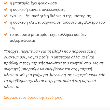
η μπαταρία έχει φουσκώσει
η συσκευή κάνει επανεκκινήσεις
έχει μειωθεί αισθητά η διάρκεια της μπαταρίας
η συσκευή κλείνει ξαφνικά σε ποσοστό μεγαλύτερο του
1%
το ποσοστό μπαταρίας έχει κολλήσει και δεν
αυξομειώνεται
*Υπάρχει περίπτωση για τη βλάβη που παρουσιάζει η
συσκεύη σου, να μη φταίει η μπαταρία αλλά να είναι
πρόβλημα της μητρικής πλακέτας του κινητού σου. Μη σε
ανησυχεί, μπορούμε να επέμβουμε και στη μητρική
πλακέτα! Με μια γρήγορη διάγνωση, σε ενημερώνουμε εάν
το πρόβλημα οφείλεται στην μπαταρία ή στη μητρική
πλακέτα.
Διάβασε τους όρους της εγγύησης