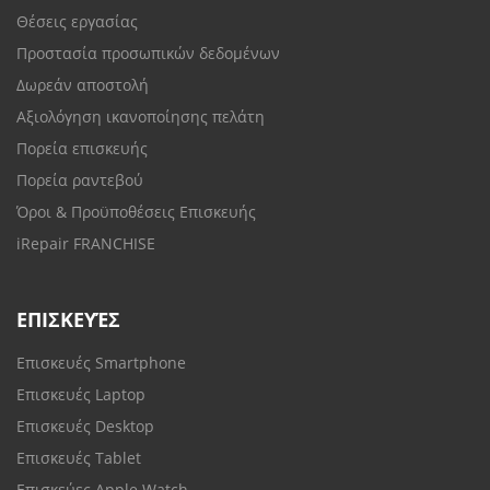
Θέσεις εργασίας
Προστασία προσωπικών δεδομένων
Δωρεάν αποστολή
Αξιολόγηση ικανοποίησης πελάτη
Πορεία επισκευής
Πορεία ραντεβού
Όροι & Προϋποθέσεις Επισκευής
iRepair FRANCHISE
ΕΠΙΣΚΕΥΈΣ
Επισκευές Smartphone
Επισκευές Laptop
Επισκευές Desktop
Επισκευές Tablet
Επισκεύες Apple Watch