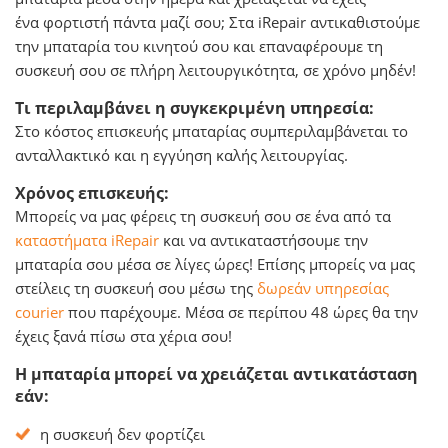
ένα φορτιστή πάντα μαζί σου; Στα iRepair αντικαθιστούμε
την μπαταρία του κινητού σου και επαναφέρουμε τη
συσκευή σου σε πλήρη λειτουργικότητα, σε χρόνο μηδέν!
Τι περιλαμβάνει η συγκεκριμένη υπηρεσία:
Στο κόστος επισκευής μπαταρίας συμπεριλαμβάνεται το
ανταλλακτικό και η εγγύηση καλής λειτουργίας.
Χρόνος επισκευής:
Μπορείς να μας φέρεις τη συσκευή σου σε ένα από τα
καταστήματα iRepair
και να αντικαταστήσουμε την
μπαταρία σου μέσα σε λίγες ώρες! Επίσης μπορείς να μας
στείλεις τη συσκευή σου μέσω της
δωρεάν υπηρεσίας
courier
που παρέχουμε. Μέσα σε περίπου 48 ώρες θα την
έχεις ξανά πίσω στα χέρια σου!
Η μπαταρία μπορεί να χρειάζεται αντικατάσταση
εάν:
η συσκευή δεν φορτίζει