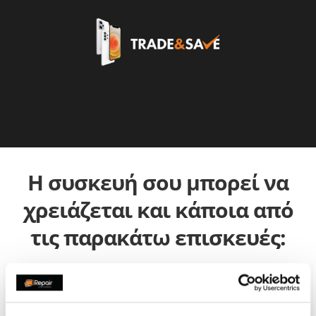
Η συσκευή σου μπορεί να
χρειάζεται και κάποια από
τις παρακάτω επισκευές: