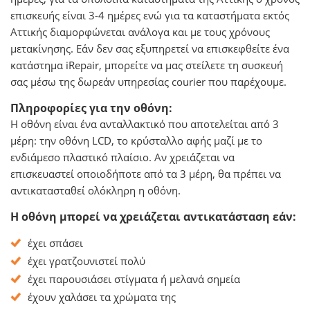
επισκευής είναι 3-4 ημέρες ενώ για τα καταστήματα εκτός
Αττικής διαμορφώνεται ανάλογα και με τους χρόνους
μετακίνησης. Εάν δεν σας εξυπηρετεί να επισκεφθείτε ένα
κατάστημα iRepair, μπορείτε να μας στείλετε τη συσκευή
σας μέσω της δωρεάν υπηρεσίας courier που παρέχουμε.
Πληροφορίες για την οθόνη:
Η οθόνη είναι ένα ανταλλακτικό που αποτελείται από 3
μέρη: την οθόνη LCD, το κρύσταλλο αφής μαζί με το
ενδιάμεσο πλαστικό πλαίσιο. Αν χρειάζεται να
επισκευαστεί οποιοδήποτε από τα 3 μέρη, θα πρέπει να
αντικατασταθεί ολόκληρη η οθόνη.
Η οθόνη μπορεί να χρειάζεται αντικατάσταση εάν:
έχει σπάσει
έχει γρατζουνιστεί πολύ
έχει παρουσιάσει στίγματα ή μελανά σημεία
έχουν χαλάσει τα χρώματα της