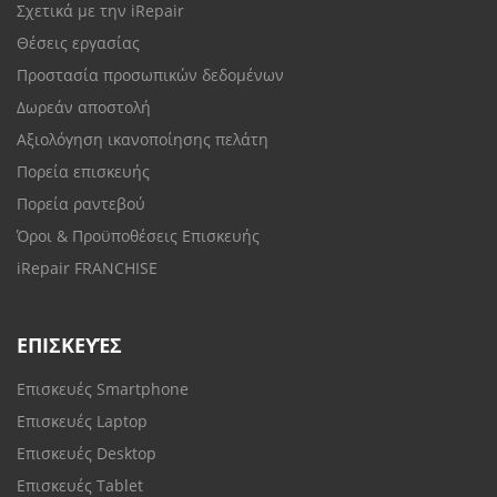
Σχετικά με την iRepair
Θέσεις εργασίας
Προστασία προσωπικών δεδομένων
Δωρεάν αποστολή
Αξιολόγηση ικανοποίησης πελάτη
Πορεία επισκευής
Πορεία ραντεβού
Όροι & Προϋποθέσεις Επισκευής
iRepair FRANCHISE
ΕΠΙΣΚΕΥΈΣ
Επισκευές Smartphone
Επισκευές Laptop
Επισκευές Desktop
Επισκευές Tablet