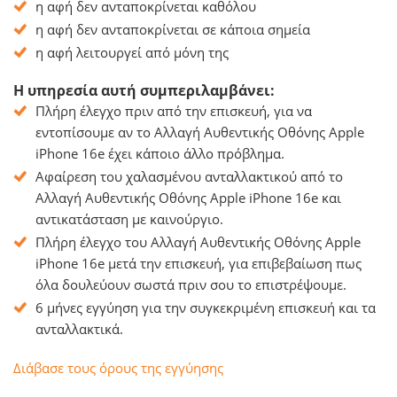
η αφή δεν ανταποκρίνεται καθόλου
η αφή δεν ανταποκρίνεται σε κάποια σημεία
η αφή λειτουργεί από μόνη της
Η υπηρεσία αυτή συμπεριλαμβάνει:
Πλήρη έλεγχο πριν από την επισκευή, για να
εντοπίσουμε αν το Αλλαγή Αυθεντικής Οθόνης Apple
iPhone 16e έχει κάποιο άλλο πρόβλημα.
Αφαίρεση του χαλασμένου ανταλλακτικού από το
Αλλαγή Αυθεντικής Οθόνης Apple iPhone 16e και
αντικατάσταση με καινούργιο.
Πλήρη έλεγχο του Αλλαγή Αυθεντικής Οθόνης Apple
iPhone 16e μετά την επισκευή, για επιβεβαίωση πως
όλα δουλεύουν σωστά πριν σου το επιστρέψουμε.
6 μήνες εγγύηση για την συγκεκριμένη επισκευή και τα
ανταλλακτικά.
Διάβασε τους όρους της εγγύησης