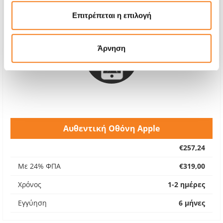
Επιτρέπεται η επιλογή
Άρνηση
Αυθεντική Οθόνη Apple
€257,24
Με 24% ΦΠΑ
€319,00
Χρόνος
1-2 ημέρες
Εγγύηση
6 μήνες