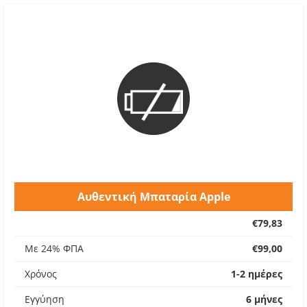
Αυθεντική Μπαταρία Apple
€79,83
Με 24% ΦΠΑ
€99,00
Χρόνος
1-2 ημέρες
Εγγύηση
6 μήνες