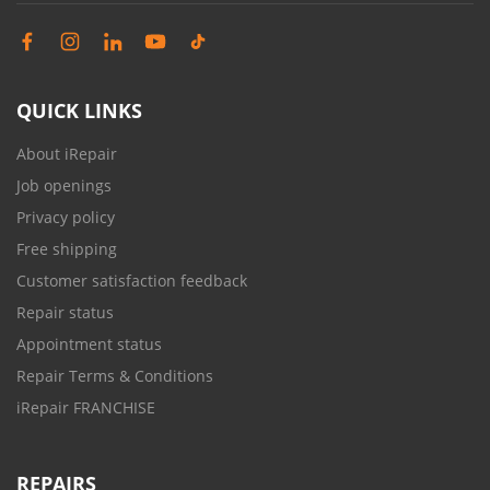
QUICK LINKS
About iRepair
Job openings
Privacy policy
Free shipping
Customer satisfaction feedback
Repair status
Appointment status
Repair Terms & Conditions
iRepair FRANCHISE
REPAIRS