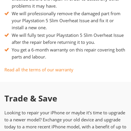
problems it may have.
We will professionally remove the damaged part from
your Playstation 5 Slim Overheat Issue and fix it or
install a new one.
We will fully test your Playstation 5 Slim Overheat Issue
after the repair before returning it to you.
You get a 6-month warranty on this repair covering both
parts and labour.
Read all the terms of our warranty
Trade & Save
Looking to repair your iPhone or maybe it’s time to upgrade
to a newer model? Exchange your old device and upgrade
today to a more recent iPhone model, with a benefit of up to