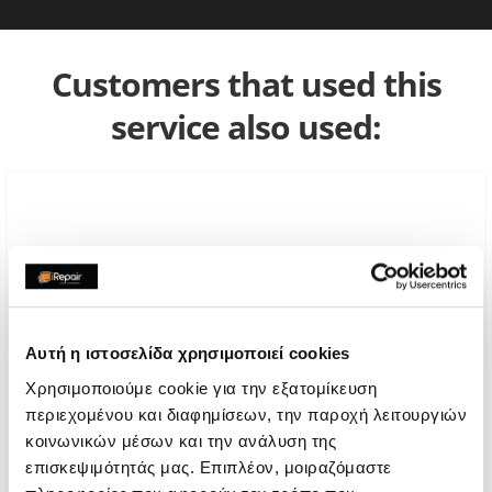
Customers that used this
service also used:
Αυτή η ιστοσελίδα χρησιμοποιεί cookies
Χρησιμοποιούμε cookie για την εξατομίκευση
περιεχομένου και διαφημίσεων, την παροχή λειτουργιών
κοινωνικών μέσων και την ανάλυση της
επισκεψιμότητάς μας. Επιπλέον, μοιραζόμαστε
Power Supply