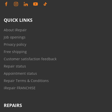
QUICK LINKS
About iRepair
Job openings
Privacy policy
Free shipping
Customer satisfaction feedback
Repair status
Appointment status
Repair Terms & Conditions
iRepair FRANCHISE
REPAIRS