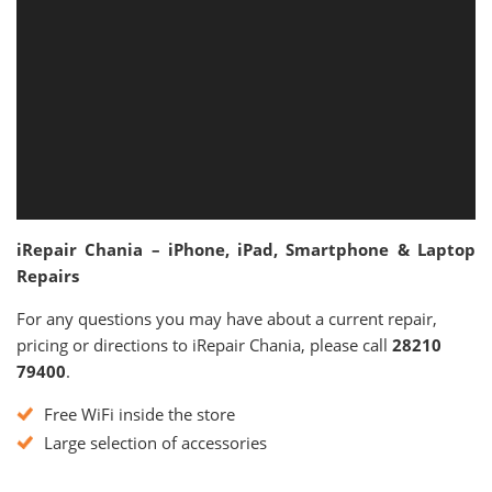
iRepair Chania – iPhone, iPad, Smartphone & Laptop
Repairs
For any questions you may have about a current repair,
pricing or directions to iRepair Chania, please call
28210
79400
.
Free WiFi inside the store
Large selection of accessories