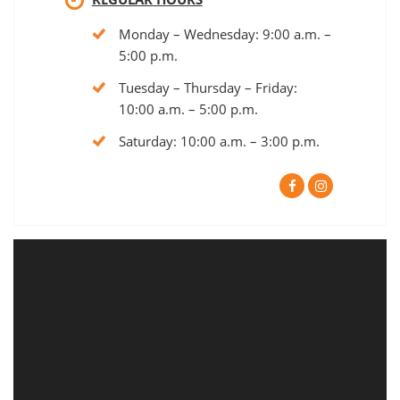
Monday – Wednesday: 9:00 a.m. –
5:00 p.m.
Tuesday – Thursday – Friday:
10:00 a.m. – 5:00 p.m.
Saturday: 10:00 a.m. – 3:00 p.m.