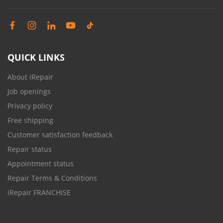
QUICK LINKS
About iRepair
Job openings
Privacy policy
Free shipping
Customer satisfaction feedback
Repair status
Appointment status
Repair Terms & Conditions
iRepair FRANCHISE