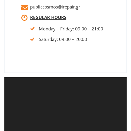
publiccosmos@irepair.gr
REGULAR HOURS
Monday – Friday: 09:00 – 21:00
Saturday: 09:00 – 20:00