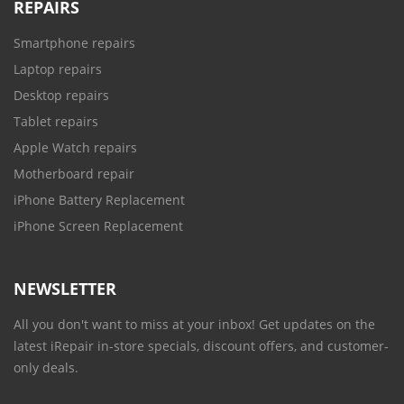
REPAIRS
Smartphone repairs
Laptop repairs
Desktop repairs
Tablet repairs
Apple Watch repairs
Motherboard repair
iPhone Battery Replacement
iPhone Screen Replacement
NEWSLETTER
All you don't want to miss at your inbox! Get updates on the
latest iRepair in-store specials, discount offers, and customer-
only deals.