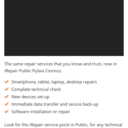
The same repair services that you know and trust, now in
iRepair Public Pylaia Cosmos.
Smartphone, tablet, laptop, desktop repairs
Complete technical check
New devices set-up
Immediate data transfer and secure back-up
Software installation or repair
Look for the iRepair service point in Public, for any technical