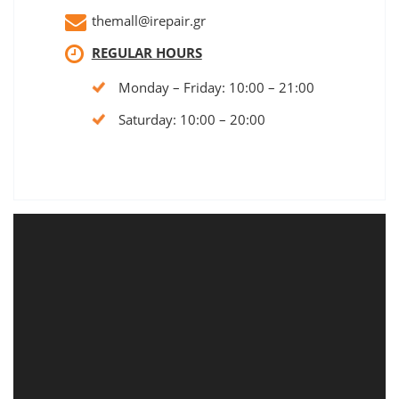
themall@irepair.gr
REGULAR HOURS
Monday – Friday: 10:00 – 21:00
Saturday: 10:00 – 20:00