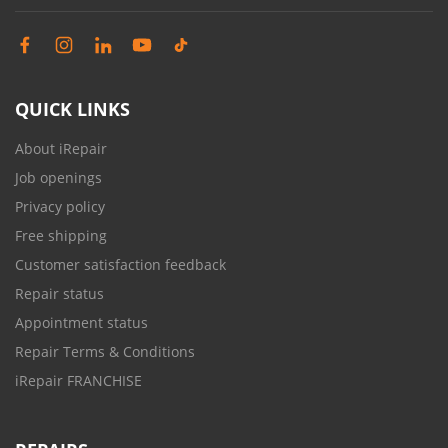
QUICK LINKS
About iRepair
Job openings
Privacy policy
Free shipping
Customer satisfaction feedback
Repair status
Appointment status
Repair Terms & Conditions
iRepair FRANCHISE