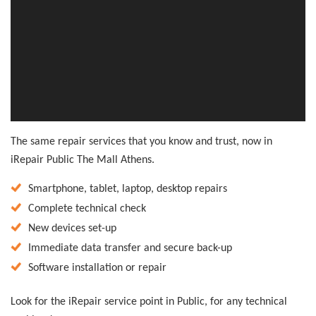
The same repair services that you know and trust, now in
iRepair Public The Mall Athens.
Smartphone, tablet, laptop, desktop repairs
Complete technical check
New devices set-up
Immediate data transfer and secure back-up
Software installation or repair
Look for the iRepair service point in Public, for any technical