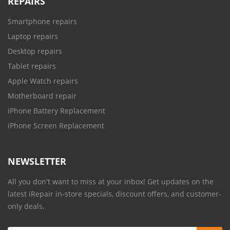
REPAIRS
Smartphone repairs
Laptop repairs
Desktop repairs
Tablet repairs
Apple Watch repairs
Motherboard repair
iPhone Battery Replacement
iPhone Screen Replacement
NEWSLETTER
All you don't want to miss at your inbox! Get updates on the
latest iRepair in-store specials, discount offers, and customer-
only deals.