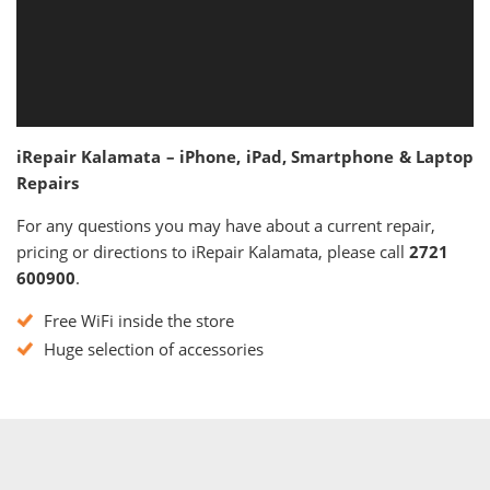
iRepair Kalamata – iPhone, iPad, Smartphone & Laptop
Repairs
For any questions you may have about a current repair,
pricing or directions to iRepair Kalamata, please call
2721
600900
.
Free WiFi inside the store
Huge selection of accessories