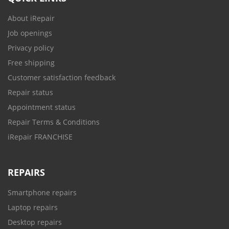
About iRepair
Job openings
Privacy policy
Free shipping
Customer satisfaction feedback
Repair status
Appointment status
Repair Terms & Conditions
iRepair FRANCHISE
REPAIRS
Smartphone repairs
Laptop repairs
Desktop repairs