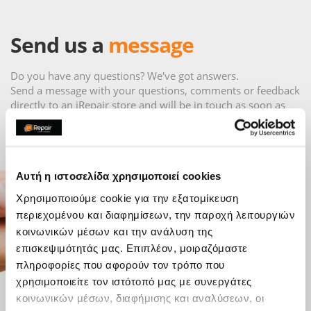
Send us a
message
Do you have any questions? We've got answers.
Send a message with your questions, comments or feedback
directly to an iRepair store and will be in touch as soon as
possible.
Αυτή η ιστοσελίδα χρησιμοποιεί cookies
Χρησιμοποιούμε cookie για την εξατομίκευση
περιεχομένου και διαφημίσεων, την παροχή λειτουργιών
κοινωνικών μέσων και την ανάλυση της
επισκεψιμότητάς μας. Επιπλέον, μοιραζόμαστε
πληροφορίες που αφορούν τον τρόπο που
χρησιμοποιείτε τον ιστότοπό μας με συνεργάτες
κοινωνικών μέσων, διαφήμισης και αναλύσεων, οι