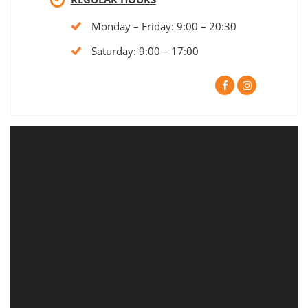
Monday – Friday: 9:00 – 20:30
Saturday: 9:00 – 17:00