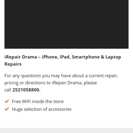
iRepair Drama – iPhone, iPad, Smartphone & Laptop
Repairs
For any questions you may have about a current repair,
pricing or directions to iRepair Drama, please
call
2521058800.
Free WiFi inside the store
Huge selection of accessories