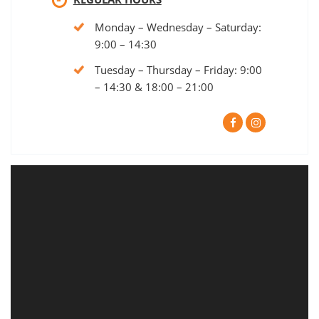
Monday – Wednesday – Saturday:
9:00 – 14:30
Tuesday – Thursday – Friday: 9:00
– 14:30 & 18:00 – 21:00