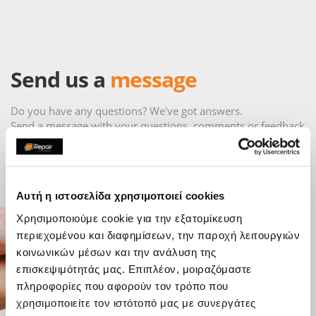
Send us a
message
Do you have any questions? We've got answers.
Send a message with your questions, comments or feedback
directly to an iRepair store and will be in touch as soon as
possible.
Αυτή η ιστοσελίδα χρησιμοποιεί cookies
Χρησιμοποιούμε cookie για την εξατομίκευση
περιεχομένου και διαφημίσεων, την παροχή λειτουργιών
κοινωνικών μέσων και την ανάλυση της
επισκεψιμότητάς μας. Επιπλέον, μοιραζόμαστε
πληροφορίες που αφορούν τον τρόπο που
χρησιμοποιείτε τον ιστότοπό μας με συνεργάτες