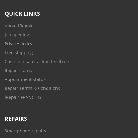
QUICK LINKS
About iRepair
Job openings
Privacy policy
Free shipping
Customer satisfaction feedback
Repair status
Appointment status
Repair Terms & Conditions
iRepair FRANCHISE
REPAIRS
Smartphone repairs