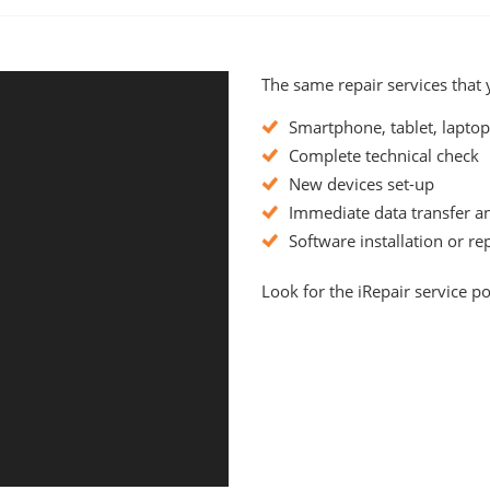
The same repair services that 
Smartphone, tablet, laptop
Complete technical check
New devices set-up
Immediate data transfer a
Software installation or re
Look for the iRepair service po