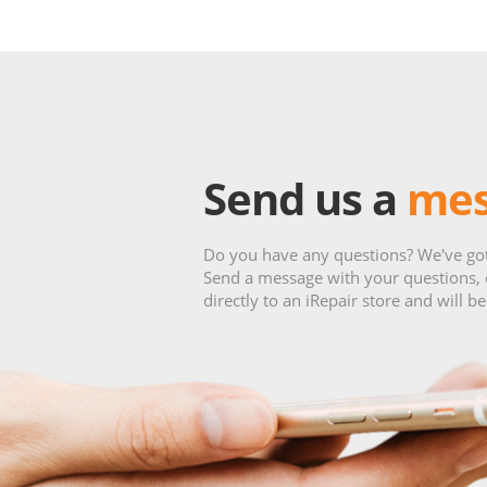
Send us a
mes
Do you have any questions? We've go
Send a message with your questions,
directly to an iRepair store and will b