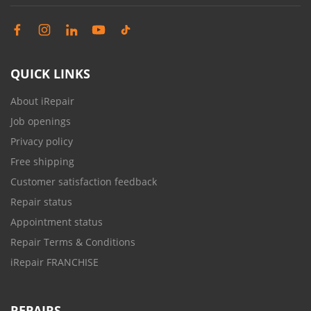
QUICK LINKS
About iRepair
Job openings
Privacy policy
Free shipping
Customer satisfaction feedback
Repair status
Appointment status
Repair Terms & Conditions
iRepair FRANCHISE
REPAIRS