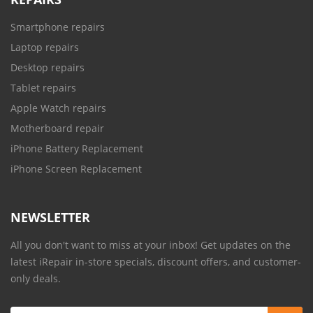
Smartphone repairs
Laptop repairs
Desktop repairs
Tablet repairs
Apple Watch repairs
Motherboard repair
iPhone Battery Replacement
iPhone Screen Replacement
NEWSLETTER
All you don't want to miss at your inbox! Get updates on the
latest iRepair in-store specials, discount offers, and customer-
only deals.