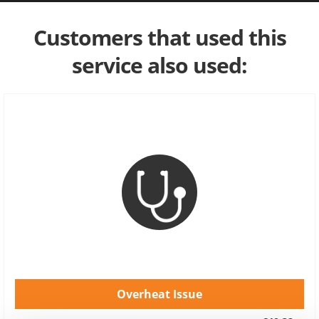
Customers that used this
service also used:
Overheat Issue