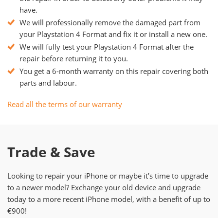
have.
We will professionally remove the damaged part from
your Playstation 4 Format and fix it or install a new one.
We will fully test your Playstation 4 Format after the
repair before returning it to you.
You get a 6-month warranty on this repair covering both
parts and labour.
Read all the terms of our warranty
Trade & Save
Looking to repair your iPhone or maybe it’s time to upgrade
to a newer model? Exchange your old device and upgrade
today to a more recent iPhone model, with a benefit of up to
€900!