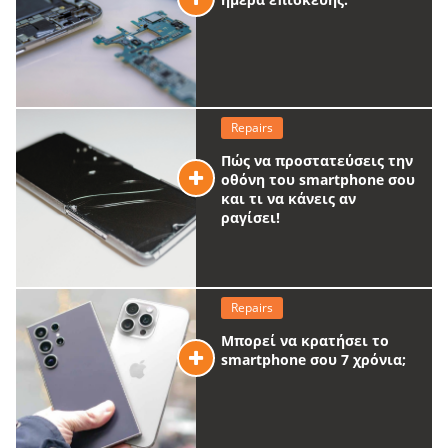
Repairs
Πώς να προστατεύσεις την
οθόνη του smartphone σου
και τι να κάνεις αν
ραγίσει!
Repairs
Μπορεί να κρατήσει το
smartphone σου 7 χρόνια;