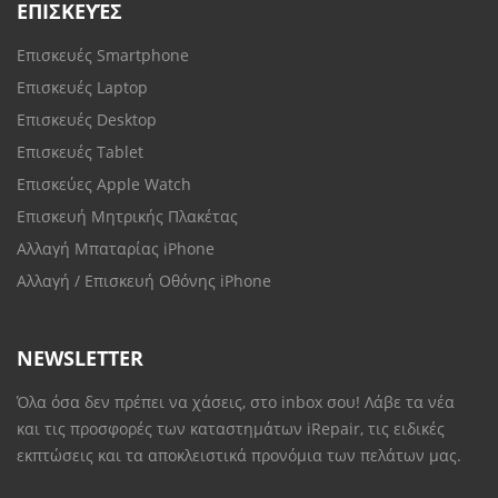
ΕΠΙΣΚΕΥΈΣ
Επισκευές Smartphone
Επισκευές Laptop
Επισκευές Desktop
Επισκευές Tablet
Επισκεύες Apple Watch
Επισκευή Μητρικής Πλακέτας
Αλλαγή Μπαταρίας iPhone
Αλλαγή / Επισκευή Οθόνης iPhone
NEWSLETTER
Όλα όσα δεν πρέπει να χάσεις, στο inbox σου! Λάβε τα νέα
και τις προσφορές των καταστημάτων iRepair, τις ειδικές
εκπτώσεις και τα αποκλειστικά προνόμια των πελάτων μας.