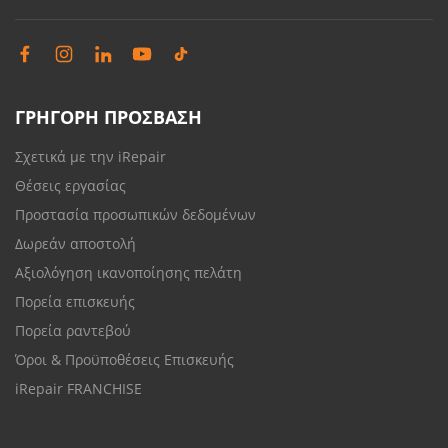
ΓΡΗΓΟΡΗ ΠΡΟΣΒΑΣΗ
Σχετικά με την iRepair
Θέσεις εργασίας
Προστασία προσωπικών δεδομένων
Δωρεάν αποστολή
Αξιολόγηση ικανοποίησης πελάτη
Πορεία επισκευής
Πορεία ραντεβού
Όροι & Προϋποθέσεις Επισκευής
iRepair FRANCHISE