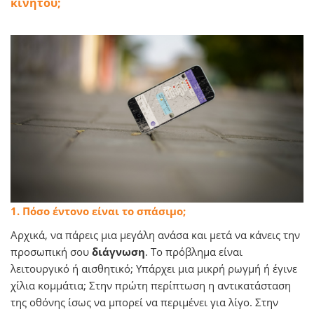
κινητού;
1. Πόσο έντονο είναι το σπάσιμο;
Αρχικά, να πάρεις μια μεγάλη ανάσα και μετά να κάνεις την
προσωπική σου
διάγνωση
. Το πρόβλημα είναι
λειτουργικό ή αισθητικό; Υπάρχει μια μικρή ρωγμή ή έγινε
χίλια κομμάτια; Στην πρώτη περίπτωση η αντικατάσταση
της οθόνης ίσως να μπορεί να περιμένει για λίγο. Στην