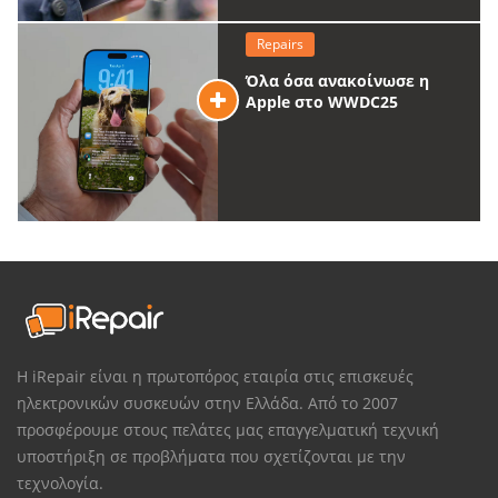
Repairs
Όλα όσα ανακοίνωσε η
Apple στο WWDC25
Η iRepair είναι η πρωτοπόρος εταιρία στις επισκευές
ηλεκτρονικών συσκευών στην Ελλάδα. Από το 2007
προσφέρουμε στους πελάτες μας επαγγελματική τεχνική
υποστήριξη σε προβλήματα που σχετίζονται με την
τεχνολογία.