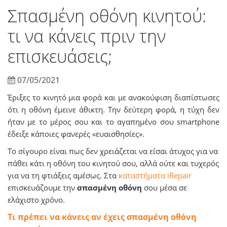
Σπασμένη οθόνη κινητού:
τι να κάνεις πριν την
επισκευάσεις;
07/05/2021
Έριξες το κινητό μια φορά και με ανακούφιση διαπίστωσες
ότι η οθόνη έμεινε άθικτη. Την δεύτερη φορά, η τύχη δεν
ήταν με το μέρος σου και το αγαπημένο σου smartphone
έδειξε κάποιες φανερές «ευαισθησίες».
Το σίγουρο είναι πως δεν χρειάζεται να είσαι άτυχος για να
πάθει κάτι η οθόνη του κινητού σου, αλλά ούτε και τυχερός
για να τη φτιάξεις αμέσως. Στα
καταστήματα iRepair
επισκευάζουμε την
σπασμένη οθόνη
σου μέσα σε
ελάχιστο χρόνο.
Τι πρέπει να κάνεις αν έχεις σπασμένη οθόνη