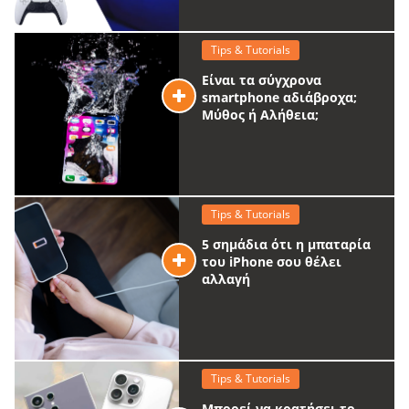
Tips & Tutorials
Είναι τα σύγχρονα
smartphone αδιάβροχα;
Μύθος ή Αλήθεια;
Tips & Tutorials
5 σημάδια ότι η μπαταρία
του iPhone σου θέλει
αλλαγή
Tips & Tutorials
Μπορεί να κρατήσει το