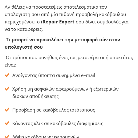
Αν θέλεις να προστατέψεις αποτελεσματικά τον
υπολογιστή σου από μία πιθανή προσβολή κακόβουλου
περιεχομένου, ο
iRepair Expert
σου δίνει συμβουλές για
να το καταφέρεις.
Τι μπορεί να προκαλέσει την μεταφορά ιών στον
υπολογιστή σου
Οι τρόποι που συνήθως ένας ιός μεταφέρεται ή αποκτάται,
είναι:
Ανοίγοντας ύποπτα συνημμένα
e
–
mail
Χρήση μη ασφαλών αφαιρούμενων ή εξωτερικών
δίσκων αποθήκευσης
Πρόσβαση σε κακόβουλος ιστότοπους
Κάνοντας κλικ σε κακόβουλες διαφημίσεις
Λήψη κακόβουλων εφαρμογών