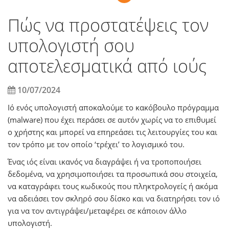
Πώς να προστατέψεις τον
υπολογιστή σου
αποτελεσματικά από ιούς
10/07/2024
Ιό ενός υπολογιστή αποκαλούμε το κακόβουλο πρόγραμμα
(
malware
) που έχει περάσει σε αυτόν χωρίς να το επιθυμεί
ο χρήστης και μπορεί να επηρεάσει τις λειτουργίες του και
τον τρόπο με τον οποίο ‘τρέχει’ το λογισμικό του.
Ένας ιός είναι ικανός να διαγράψει ή να τροποποιήσει
δεδομένα, να χρησιμοποιήσει τα προσωπικά σου στοιχεία,
να καταγράφει τους κωδικούς που πληκτρολογείς ή ακόμα
να αδειάσει τον σκληρό σου δίσκο και να διατηρήσει τον ιό
για να τον αντιγράψει/μεταφέρει σε κάποιον άλλο
υπολογιστή.