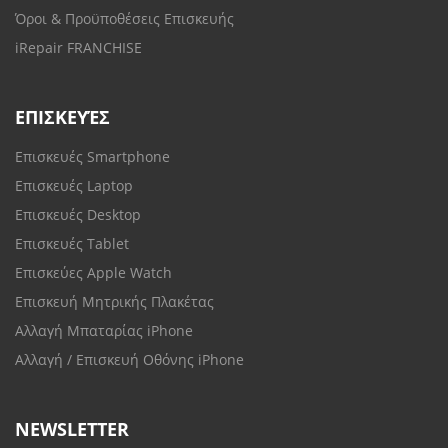
Όροι & Προϋποθέσεις Επισκευής
iRepair FRANCHISE
ΕΠΙΣΚΕΥΈΣ
Επισκευές Smartphone
Επισκευές Laptop
Επισκευές Desktop
Επισκευές Tablet
Επισκεύες Apple Watch
Επισκευή Μητρικής Πλακέτας
Αλλαγή Μπαταρίας iPhone
Αλλαγή / Επισκευή Οθόνης iPhone
NEWSLETTER