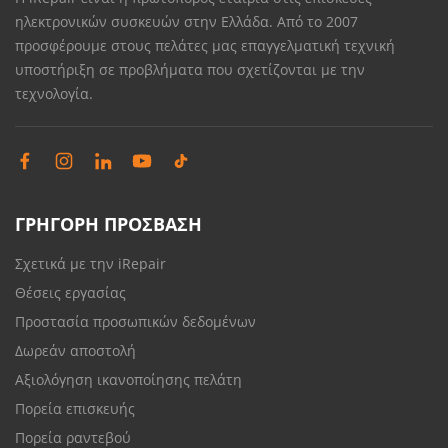
ηλεκτρονικών συσκευών στην Ελλάδα. Από το 2007
προσφέρουμε στους πελάτες μας επαγγελματική τεχνική
υποστήριξη σε προβλήματα που σχετίζονται με την
τεχνολογία.
ΓΡΗΓΟΡΗ ΠΡΟΣΒΑΣΗ
Σχετικά με την iRepair
Θέσεις εργασίας
Προστασία προσωπικών δεδομένων
Δωρεάν αποστολή
Αξιολόγηση ικανοποίησης πελάτη
Πορεία επισκευής
Πορεία ραντεβού