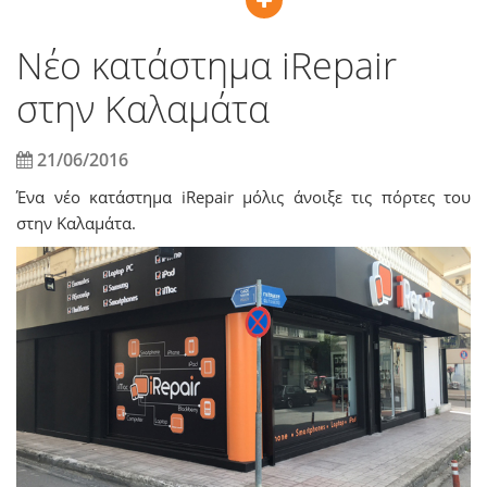
Νέο κατάστημα iRepair
στην Καλαμάτα
21/06/2016
Ένα νέο κατάστημα iRepair μόλις άνοιξε τις πόρτες του
στην Καλαμάτα.