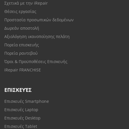
Σχετικά με την iRepair
Θέσεις εργασίας
Προστασία προσωπικών δεδομένων
Δωρεάν αποστολή
Αξιολόγηση ικανοποίησης πελάτη
Πορεία επισκευής
Πορεία ραντεβού
Όροι & Προϋποθέσεις Επισκευής
iRepair FRANCHISE
ΕΠΙΣΚΕΥΈΣ
Επισκευές Smartphone
Επισκευές Laptop
Επισκευές Desktop
Επισκευές Tablet