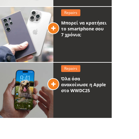
Repairs
Μπορεί να κρατήσει
το smartphone σου
7 χρόνια;
Repairs
Όλα όσα
ανακοίνωσε η Apple
στο WWDC25