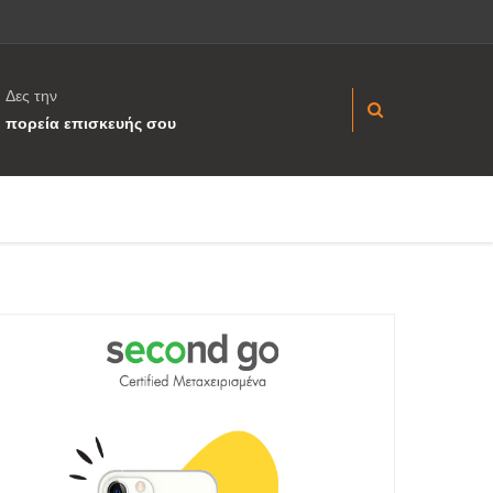
Δες την
πορεία επισκευής σου