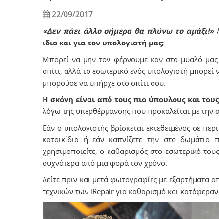
22/09/2017
«Δεν πάει άλλο σήμερα θα πλύνω το αμάξι!»
ίδιο και για τον υπολογιστή μας;
Μπορεί να μην τον φέρνουμε καν στο μυαλό μας 
σπίτι, αλλά το εσωτερικό ενός υπολογιστή μπορεί 
μπορούσε να υπήρχε στο σπίτι σου.
Η σκόνη είναι από τους πιο ύπουλους και του
λόγω της υπερθέρμανσης που προκαλείται με την 
Εάν ο υπολογιστής βρίσκεται εκτεθειμένος σε περ
κατοικίδια ή εάν καπνίζετε την στο δωμάτιο 
χρησιμοποιείτε, ο καθαρισμός στο εσωτερικό τους
συχνότερα από μια φορά τον χρόνο.
Δείτε πριν και μετά φωτογραφίες με εξαρτήματα 
τεχνικών των iRepair για καθαρισμό και κατάφερα