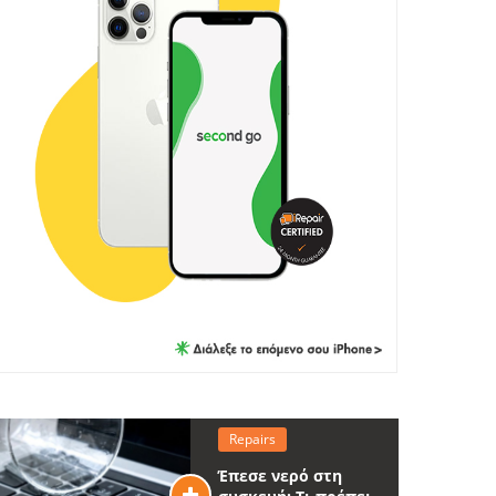
Repairs
Έπεσε νερό στη