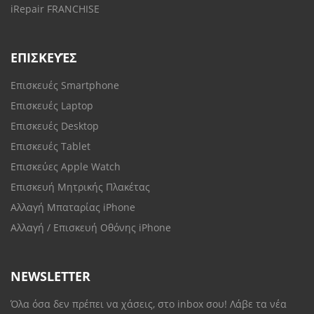
iRepair FRANCHISE
ΕΠΙΣΚΕΥΈΣ
Επισκευές Smartphone
Επισκευές Laptop
Επισκευές Desktop
Επισκευές Tablet
Επισκεύες Apple Watch
Επισκευή Μητρικής Πλακέτας
Αλλαγή Μπαταρίας iPhone
Αλλαγή / Επισκευή Οθόνης iPhone
NEWSLETTER
Όλα όσα δεν πρέπει να χάσεις, στο inbox σου! Λάβε τα νέα