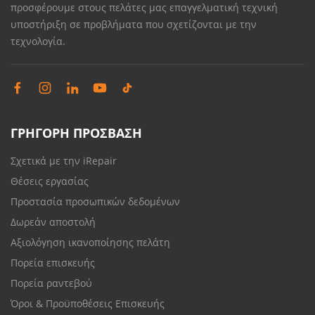
προσφέρουμε στους πελάτες μας επαγγελματική τεχνική
υποστήριξη σε προβλήματα που σχετίζονται με την
τεχνολογία.
ΓΡΗΓΟΡΗ ΠΡΟΣΒΑΣΗ
Σχετικά με την iRepair
Θέσεις εργασίας
Προστασία προσωπικών δεδομένων
Δωρεάν αποστολή
Αξιολόγηση ικανοποίησης πελάτη
Πορεία επισκευής
Πορεία ραντεβού
Όροι & Προϋποθέσεις Επισκευής