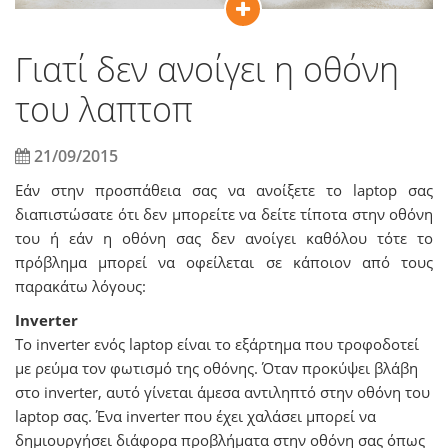
Γιατί δεν ανοίγει η οθόνη
του λαπτοπ
21/09/2015
Εάν στην προσπάθεια σας να ανοίξετε το laptop σας
διαπιστώσατε ότι δεν μπορείτε να δείτε τίποτα στην οθόνη
του ή εάν η οθόνη σας δεν ανοίγει καθόλου τότε το
πρόβλημα μπορεί να οφείλεται σε κάποιον από τους
παρακάτω λόγους:
Inverter
Το inverter ενός laptop είναι το εξάρτημα που τροφοδοτεί
με ρεύμα τον φωτισμό της οθόνης. Όταν προκύψει βλάβη
στο inverter, αυτό γίνεται άμεσα αντιληπτό στην οθόνη του
laptop σας. Ένα inverter που έχει χαλάσει μπορεί να
δημιουργήσει διάφορα προβλήματα στην οθόνη σας όπως