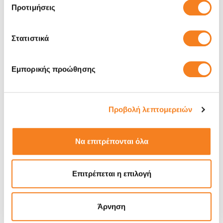
Προτιμήσεις
Στατιστικά
Εμπορικής προώθησης
Προβολή λεπτομερειών
Να επιτρέπονται όλα
Repairs
Έπεσε νερό στη συσκευή;
Τι πρέπει να κάνεις άμεσα
Επιτρέπεται η επιλογή
Άρνηση