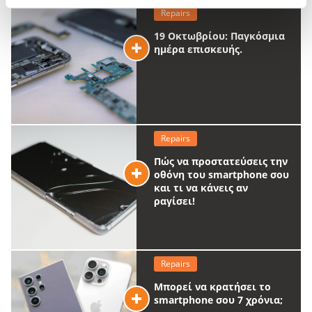
Repairs
19 Οκτωβρίου: Παγκόσμια
ημέρα επισκευής.
Repairs
Πώς να προστατεύσεις την
οθόνη του smartphone σου
και τι να κάνεις αν
ραγίσει!
Repairs
Μπορεί να κρατήσει το
smartphone σου 7 χρόνια;