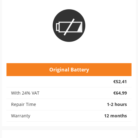
Original Battery
€52,41
With 24% VAT
€64,99
Repair Time
1-2 hours
Warranty
12 months