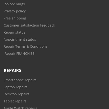
Job openings
Privacy policy
Free shipping
Customer satisfaction feedback
Repair status
Appointment status
Repair Terms & Conditions
iRepair FRANCHISE
REPAIRS
Smartphone repairs
Laptop repairs
Desktop repairs
Tablet repairs
Apple Watch repairs